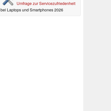
Umfrage zur Servicezufriedenheit
bei Laptops und Smartphones 2026