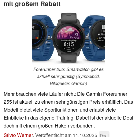
mit großem Rabatt
Forerunner 255: Smartwatch gibt es
aktuell sehr günstig (Symbolbild,
Bildquelle: Garmin)
Mehr brauchen viele Läufer nicht: Die Garmin Forerunner
255 ist aktuell zu einem sehr günstigen Preis erhältlich. Das
Modell bietet viele Sportfunktionen und erlaubt viele
Einblicke in das eigene Training. Dabei ist der aktuelle Deal
doch mit einem großen Haken verbunden.
Silvio Werner
,
Veröffentlicht am
11.10.2025
Deal