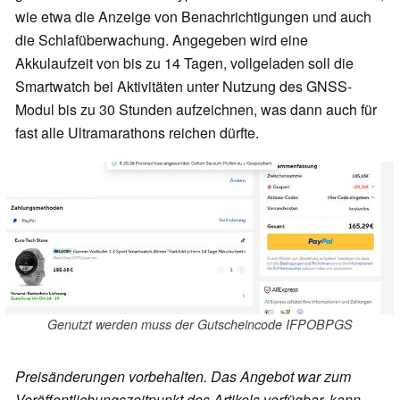
wie etwa die Anzeige von Benachrichtigungen und auch
die Schlafüberwachung. Angegeben wird eine
Akkulaufzeit von bis zu 14 Tagen, vollgeladen soll die
Smartwatch bei Aktivitäten unter Nutzung des GNSS-
Modul bis zu 30 Stunden aufzeichnen, was dann auch für
fast alle Ultramarathons reichen dürfte.
Genutzt werden muss der Gutscheincode IFPOBPGS
Preisänderungen vorbehalten. Das Angebot war zum
Veröffentlichungszeitpunkt des Artikels verfügbar, kann