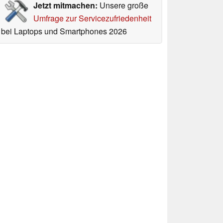
Jetzt mitmachen:
Unsere große
Umfrage zur Servicezufriedenheit
bei Laptops und Smartphones 2026