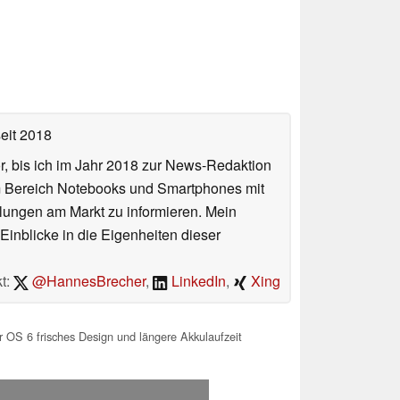
eit 2018
or, bis ich im Jahr 2018 zur News-Redaktion
im Bereich Notebooks und Smartphones mit
lungen am Markt zu informieren. Mein
Einblicke in die Eigenheiten dieser
t:
@HannesBrecher
,
LinkedIn
,
Xing
 OS 6 frisches Design und längere Akkulaufzeit