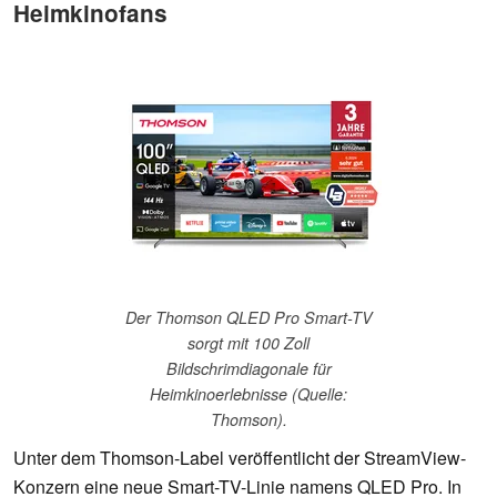
Heimkinofans
Der Thomson QLED Pro Smart-TV
sorgt mit 100 Zoll
Bildschrimdiagonale für
Heimkinoerlebnisse (Quelle:
Thomson).
Unter dem Thomson-Label veröffentlicht der StreamView-
Konzern eine neue Smart-TV-Linie namens QLED Pro. In