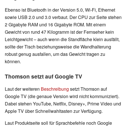
Ebenso ist Bluetooth in der Version 5.0, Wi-Fi, Ethernet
sowie USB 2.0 und 3.0 verbaut. Der CPU zur Seite stehen
2 Gigabyte RAM und 16 Gigabyte ROM. Mit einem
Gewicht von rund 47 Kilogramm ist der Fernseher kein
Leichtgewicht – auch wenn die Standfläche klein ausfällt,
sollte der Tisch beziehungsweise die Wandhalterung
robust genug ausfallen, um das Gewicht tragen zu
können.
Thomson setzt auf Google TV
Laut der weiteren
Beschreibung
setzt Thomson auf
Google TV (die genaue Version wird nicht kommuniziert).
Dabei stehen YouTube, Netflix, Disney+, Prime Video und
Apple TV über Schnellwahltasten zur Verfügung.
Laut Produktseite soll für Sprachbefehle noch Google