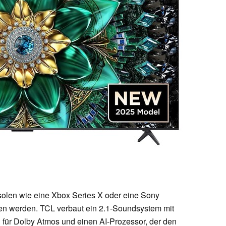
len wie eine Xbox Series X oder eine Sony
en werden. TCL verbaut ein 2.1-Soundsystem mit
für Dolby Atmos und einen AI-Prozessor, der den