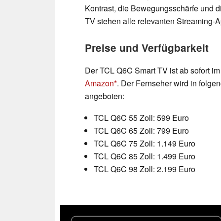
Kontrast, die Bewegungsschärfe und d
TV stehen alle relevanten Streaming-A
Preise und Verfügbarkeit
Der TCL Q6C Smart TV ist ab sofort im
Amazon
. Der Fernseher wird in folg
angeboten:
TCL Q6C 55 Zoll: 599 Euro
TCL Q6C 65 Zoll: 799 Euro
TCL Q6C 75 Zoll: 1.149 Euro
TCL Q6C 85 Zoll: 1.499 Euro
TCL Q6C 98 Zoll: 2.199 Euro