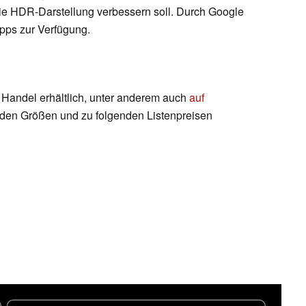
ie HDR-Darstellung verbessern soll. Durch Google
pps zur Verfügung.
 Handel erhältlich, unter anderem auch
auf
enden Größen und zu folgenden Listenpreisen