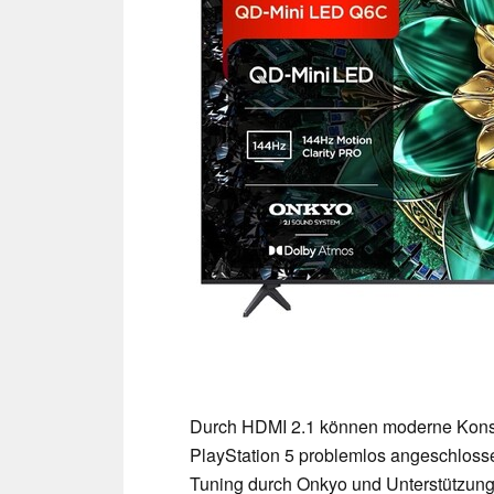
Durch HDMI 2.1 können moderne Konso
PlayStation 5 problemlos angeschloss
Tuning durch Onkyo und Unterstützung 