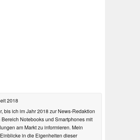
eit 2018
or, bis ich im Jahr 2018 zur News-Redaktion
im Bereich Notebooks und Smartphones mit
lungen am Markt zu informieren. Mein
Einblicke in die Eigenheiten dieser