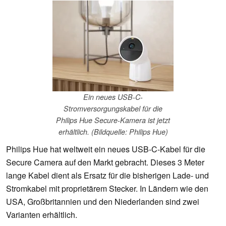
Ein neues USB-C-
Stromversorgungskabel für die
Philips Hue Secure-Kamera ist jetzt
erhältlich. (Bildquelle: Philips Hue)
Philips Hue hat weltweit ein neues USB-C-Kabel für die
Secure Camera auf den Markt gebracht. Dieses 3 Meter
lange Kabel dient als Ersatz für die bisherigen Lade- und
Stromkabel mit proprietärem Stecker. In Ländern wie den
USA, Großbritannien und den Niederlanden sind zwei
Varianten erhältlich.