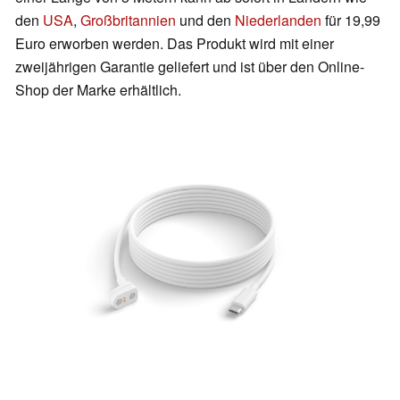
den
USA
,
Großbritannien
und den
Niederlanden
für 19,99
Euro erworben werden. Das Produkt wird mit einer
zweijährigen Garantie geliefert und ist über den Online-
Shop der Marke erhältlich.