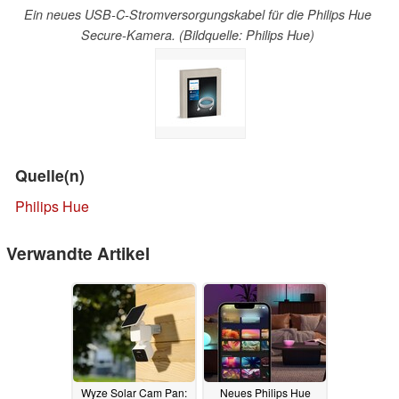
Ein neues USB-C-Stromversorgungskabel für die Philips Hue
Secure-Kamera. (Bildquelle: Philips Hue)
Quelle(n)
Philips Hue
Verwandte Artikel
Wyze Solar Cam Pan:
Neues Philips Hue