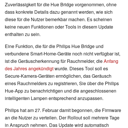
Zuverlässigkeit für die Hue Bridge vorgenommen, ohne
dass konkrete Details dazu genannt werden, wie sich
diese für die Nutzer bemerkbar machen. Es scheinen
keine neuen Funktionen oder Tools in diesem Update
enthalten zu sein.
Eine Funktion, die für die Philips Hue Bridge und
verbundene Smart-Home-Geräte noch nicht verfügbar ist,
ist die Geräuscherkennung für Rauchmelder, die
Anfang
des Jahres angekündigt
wurde. Dieses Tool soll es
Secure-Kamera-Geräten ermöglichen, das Geräusch
eines Rauchmelders zu registrieren, Sie über die Philips
Hue-App zu benachrichtigen und die angeschlossenen
intelligenten Lampen entsprechend anzupassen.
Philips hat am 27. Februar damit begonnen, die Firmware
an die Nutzer zu verteilen. Der Rollout soll mehrere Tage
in Anspruch nehmen. Das Update wird automatisch