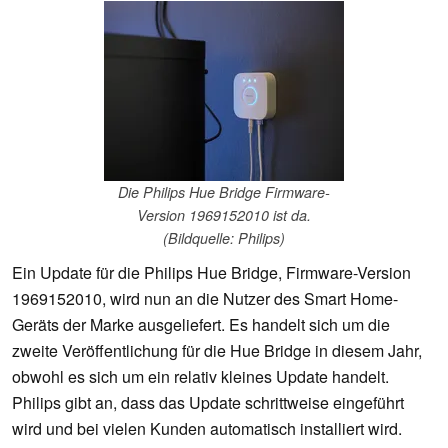
Die Philips Hue Bridge Firmware-
Version 1969152010 ist da.
(Bildquelle: Philips)
Ein Update für die Philips Hue Bridge, Firmware-Version
1969152010, wird nun an die Nutzer des Smart Home-
Geräts der Marke ausgeliefert. Es handelt sich um die
zweite Veröffentlichung für die Hue Bridge in diesem Jahr,
obwohl es sich um ein relativ kleines Update handelt.
Philips gibt an, dass das Update schrittweise eingeführt
wird und bei vielen Kunden automatisch installiert wird.