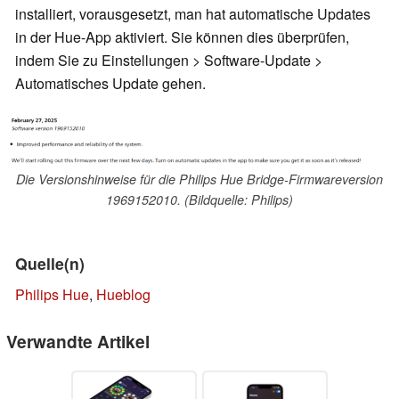
installiert, vorausgesetzt, man hat automatische Updates
in der Hue-App aktiviert. Sie können dies überprüfen,
indem Sie zu Einstellungen > Software-Update >
Automatisches Update gehen.
Die Versionshinweise für die Philips Hue Bridge-Firmwareversion
1969152010. (Bildquelle: Philips)
Quelle(n)
Philips Hue
,
Hueblog
Verwandte Artikel