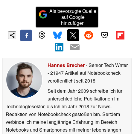
Als bevorzugte Quelle
auf Google
hinzufügen
Hannes Brecher
- Senior Tech Writer
- 21947 Artikel auf Notebookcheck
veröffentlicht
seit 2018
Seit dem Jahr 2009 schreibe ich für
unterschiedliche Publikationen im
Technologiesektor, bis ich im Jahr 2018 zur News-
Redaktion von Notebookcheck gestoßen bin. Seitdem
verbinde ich meine langjährige Erfahrung im Bereich
Notebooks und Smartphones mit meiner lebenslangen