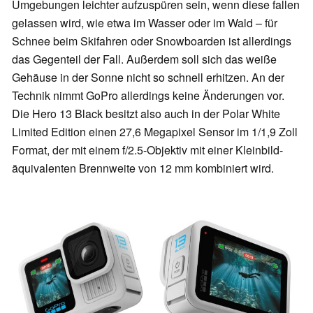
Umgebungen leichter aufzuspüren sein, wenn diese fallen
gelassen wird, wie etwa im Wasser oder im Wald – für
Schnee beim Skifahren oder Snowboarden ist allerdings
das Gegenteil der Fall. Außerdem soll sich das weiße
Gehäuse in der Sonne nicht so schnell erhitzen. An der
Technik nimmt GoPro allerdings keine Änderungen vor.
Die Hero 13 Black besitzt also auch in der Polar White
Limited Edition einen 27,6 Megapixel Sensor im 1/1,9 Zoll
Format, der mit einem f/2.5-Objektiv mit einer Kleinbild-
äquivalenten Brennweite von 12 mm kombiniert wird.