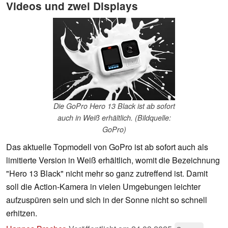
Videos und zwei Displays
Die GoPro Hero 13 Black ist ab sofort
auch in Weiß erhältlich. (Bildquelle:
GoPro)
Das aktuelle Topmodell von GoPro ist ab sofort auch als
limitierte Version in Weiß erhältlich, womit die Bezeichnung
"Hero 13 Black" nicht mehr so ganz zutreffend ist. Damit
soll die Action-Kamera in vielen Umgebungen leichter
aufzuspüren sein und sich in der Sonne nicht so schnell
erhitzen.