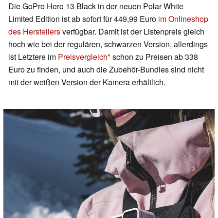
Die GoPro Hero 13 Black in der neuen Polar White
Limited Edition ist ab sofort für 449,99 Euro
im Onlineshop
des Herstellers
verfügbar. Damit ist der Listenpreis gleich
hoch wie bei der regulären, schwarzen Version, allerdings
ist Letztere im
Preisvergleich
schon zu Preisen ab 338
Euro zu finden, und auch die Zubehör-Bundles sind nicht
mit der weißen Version der Kamera erhältlich.