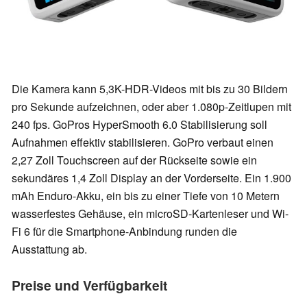
Die Kamera kann 5,3K-HDR-Videos mit bis zu 30 Bildern
pro Sekunde aufzeichnen, oder aber 1.080p-Zeitlupen mit
240 fps. GoPros HyperSmooth 6.0 Stabilisierung soll
Aufnahmen effektiv stabilisieren. GoPro verbaut einen
2,27 Zoll Touchscreen auf der Rückseite sowie ein
sekundäres 1,4 Zoll Display an der Vorderseite. Ein 1.900
mAh Enduro-Akku, ein bis zu einer Tiefe von 10 Metern
wasserfestes Gehäuse, ein microSD-Kartenleser und Wi-
Fi 6 für die Smartphone-Anbindung runden die
Ausstattung ab.
Preise und Verfügbarkeit