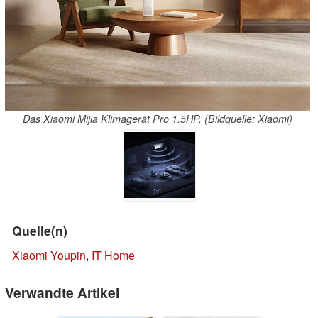
Das Xiaomi Mijia Klimagerät Pro 1.5HP. (Bildquelle: Xiaomi)
Quelle(n)
Xiaomi Youpin
,
IT Home
Verwandte Artikel