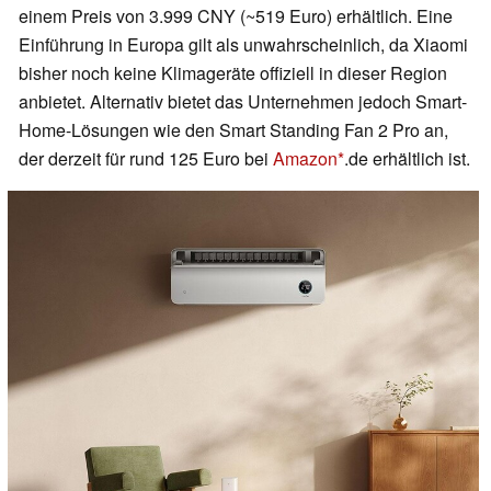
einem Preis von 3.999 CNY (~519 Euro) erhältlich. Eine
Einführung in Europa gilt als unwahrscheinlich, da Xiaomi
bisher noch keine Klimageräte offiziell in dieser Region
anbietet. Alternativ bietet das Unternehmen jedoch Smart-
Home-Lösungen wie den Smart Standing Fan 2 Pro an,
der derzeit für rund 125 Euro bei
Amazon
.de erhältlich ist.