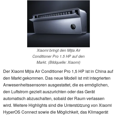
Xiaomi bringt den Mijia Air
Conditioner Pro 1.5 HP auf den
Markt. (Bildquelle: Xiaomi)
Der Xiaomi Mijia Air Conditioner Pro 1,5 HP ist in China auf
den Markt gekommen. Das neue Modell ist mit integrierten
Anwesenheitssensoren ausgestattet, die es ermöglichen,
den Luftstrom gezielt auszurichten oder das Gerät
automatisch abzuschalten, sobald der Raum verlassen
wird. Weitere Highlights sind die Unterstützung von Xiaomi
HyperOS Connect sowie die Möglichkeit, das Klimagerät