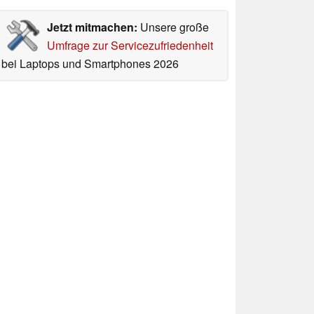
Jetzt mitmachen:
Unsere große
Umfrage zur Servicezufriedenheit
bei Laptops und Smartphones 2026