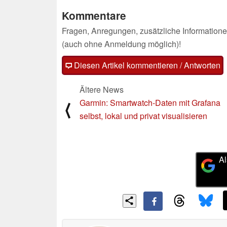
Kommentare
Fragen, Anregungen, zusätzliche Informatione
(auch ohne Anmeldung möglich)!
Diesen Artikel kommentieren / Antworten
Ältere News
Garmin: Smartwatch-Daten mit Grafana
⟨
selbst, lokal und privat visualisieren
Al