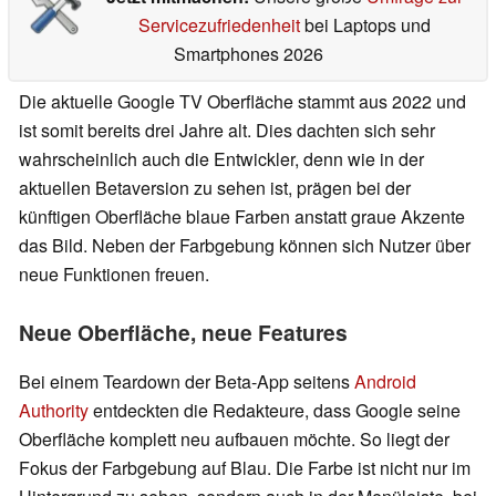
Servicezufriedenheit
bei Laptops und
Smartphones 2026
Die aktuelle Google TV Oberfläche stammt aus 2022 und
ist somit bereits drei Jahre alt. Dies dachten sich sehr
wahrscheinlich auch die Entwickler, denn wie in der
aktuellen Betaversion zu sehen ist, prägen bei der
künftigen Oberfläche blaue Farben anstatt graue Akzente
das Bild. Neben der Farbgebung können sich Nutzer über
neue Funktionen freuen.
Neue Oberfläche, neue Features
Bei einem Teardown der Beta-App seitens
Android
Authority
entdeckten die Redakteure, dass Google seine
Oberfläche komplett neu aufbauen möchte. So liegt der
Fokus der Farbgebung auf Blau. Die Farbe ist nicht nur im