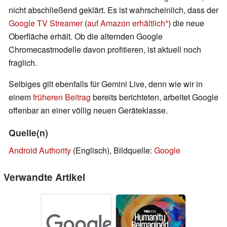
nicht abschließend geklärt. Es ist wahrscheinlich, dass der
Google TV Streamer
(
auf Amazon erhältlich
) die neue
Oberfläche erhält. Ob die alternden Google
Chromecastmodelle davon profitieren, ist aktuell noch
fraglich.
Selbiges gilt ebenfalls für Gemini Live, denn wie wir in
einem
früheren Beitrag
bereits berichteten, arbeitet Google
offenbar an einer völlig neuen Geräteklasse.
Quelle(n)
Android Authority
(Englisch), Bildquelle:
Google
Verwandte Artikel