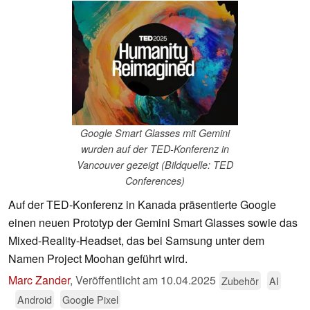
Google Smart Glasses mit Gemini
wurden auf der TED-Konferenz in
Vancouver gezeigt (Bildquelle: TED
Conferences)
Auf der TED-Konferenz in Kanada präsentierte Google
einen neuen Prototyp der Gemini Smart Glasses sowie das
Mixed-Reality-Headset, das bei Samsung unter dem
Namen Project Moohan geführt wird.
Marc Zander
,
Veröffentlicht am
10.04.2025
Zubehör
AI
Android
Google Pixel