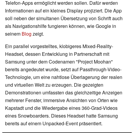
Telefon-Apps ermöglicht werden sollen. Dafür werden
Informationen auf ein kleines Display projiziert. Die App
soll neben der simultanen Übersetzung von Schrift auch
als Navigationshilfe fungieren können, wie Google in
seinem
Blog
zeigt.
Ein parallel vorgestelltes, klobigeres Mixed-Reality-
Headset, dessen Entwicklung in Partnerschaft mit
Samsung unter dem Codenamen "Project Moohan"
bereits angedeutet wurde, setzt auf Passthrough-Video-
Technologie, um eine nahtlose Überlagerung der realen
und virtuellen Welt zu erzeugen. Die gezeigten
Demonstrationen umfassten das gleichzeitige Anzeigen
mehrerer Fenster, immersive Ansichten von Orten wie
Kapstadt und die Wiedergabe eines 360-Grad-Videos
eines Snowboarders. Dieses Headset hatte Samsung
bereits auf einem Unpacked-Event präsentiert.