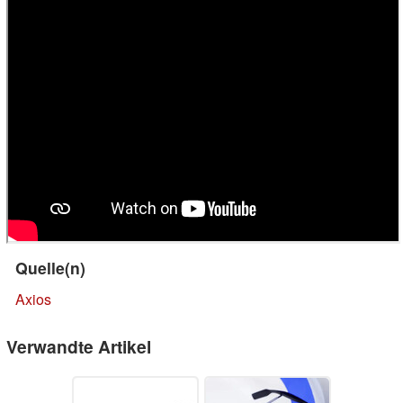
Quelle(n)
Axios
Verwandte Artikel