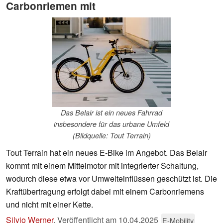
Carbonriemen mit
Das Belair ist ein neues Fahrrad
insbesondere für das urbane Umfeld
(Bildquelle: Tout Terrain)
Tout Terrain hat ein neues E-Bike im Angebot. Das Belair
kommt mit einem Mittelmotor mit integrierter Schaltung,
wodurch diese etwa vor Umwelteinflüssen geschützt ist. Die
Kraftübertragung erfolgt dabei mit einem Carbonriemens
und nicht mit einer Kette.
Silvio Werner
,
Veröffentlicht am
10.04.2025
E-Mobility