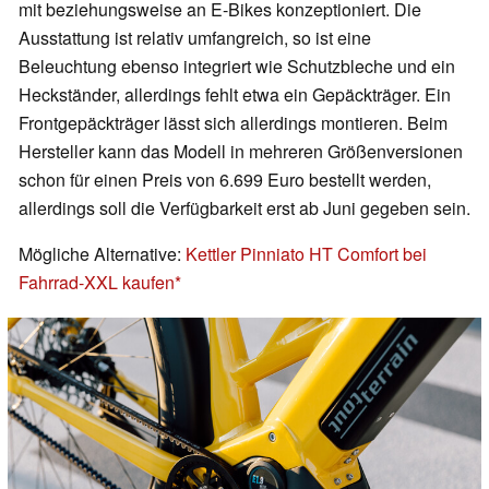
mit beziehungsweise an E-Bikes konzeptioniert. Die
Ausstattung ist relativ umfangreich, so ist eine
Beleuchtung ebenso integriert wie Schutzbleche und ein
Heckständer, allerdings fehlt etwa ein Gepäckträger. Ein
Frontgepäckträger lässt sich allerdings montieren. Beim
Hersteller kann das Modell in mehreren Größenversionen
schon für einen Preis von 6.699 Euro bestellt werden,
allerdings soll die Verfügbarkeit erst ab Juni gegeben sein.
Mögliche Alternative:
Kettler Pinniato HT Comfort bei
Fahrrad-XXL kaufen