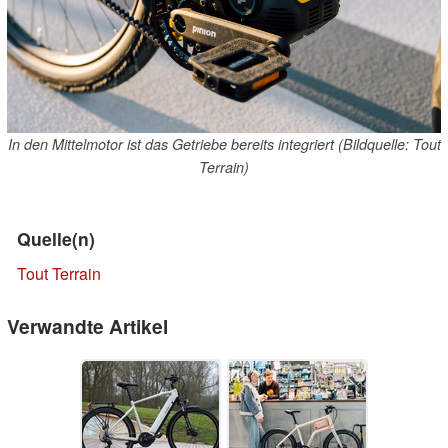
In den Mittelmotor ist das Getriebe bereits integriert (Bildquelle: Tout
Terrain)
Quelle(n)
Tout Terrain
Verwandte Artikel