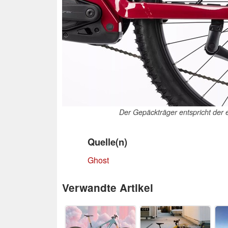
Der Gepäckträger entspricht der 
Quelle(n)
Ghost
Verwandte Artikel