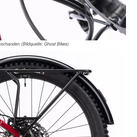
vorhanden (Bildquelle: Ghost Bikes)