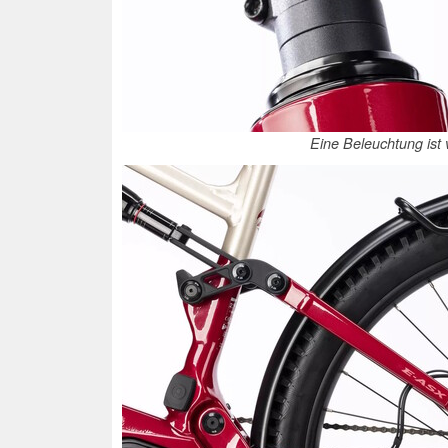
Eine Beleuchtung ist 