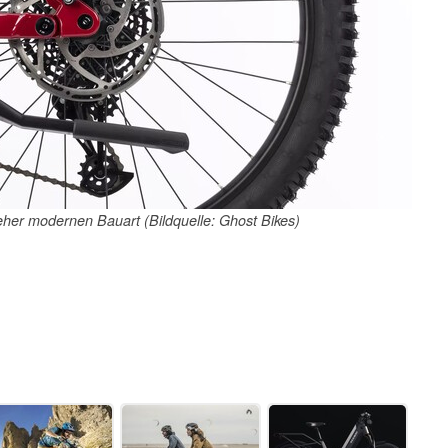
eher modernen Bauart (Bildquelle: Ghost Bikes)