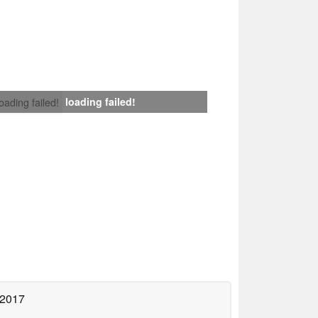
loading failed!
loading failed!
 2017