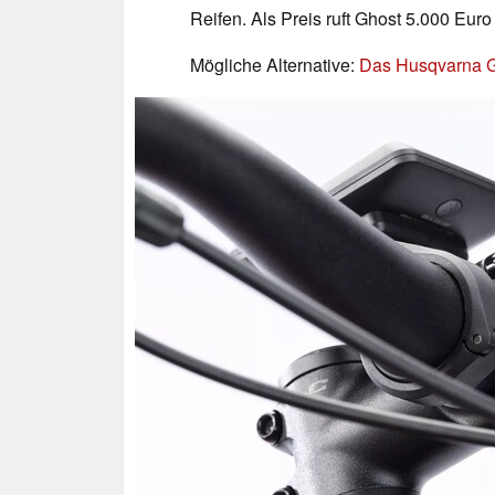
Reifen. Als Preis ruft Ghost 5.000 Euro 
Mögliche Alternative:
Das Husqvarna G