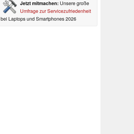
Jetzt mitmachen:
Unsere große
Umfrage zur Servicezufriedenheit
bei Laptops und Smartphones 2026