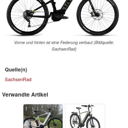
Vorne und hinten ist eine Federung verbaut (Bildquelle:
SachsenRad)
Quelle(n)
SachsenRad
Verwandte Artikel