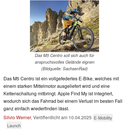
Das M5 Centro soll sich auch für
anspruchsvolles Gelände eignen
(Bildquelle: SachsenRad)
Das M5 Centro ist ein vollgefedertes E-Bike, welches mit
einem starken Mittelmotor ausgeliefert wird und eine
Kettenschaltung mitbringt. Apple Find My ist integriert,
wodurch sich das Fahrrad bei einem Verlust im besten Fall
ganz einfach wiederfinden lässt.
Silvio Werner
,
Veröffentlicht am
10.04.2025
E-Mobility
Launch