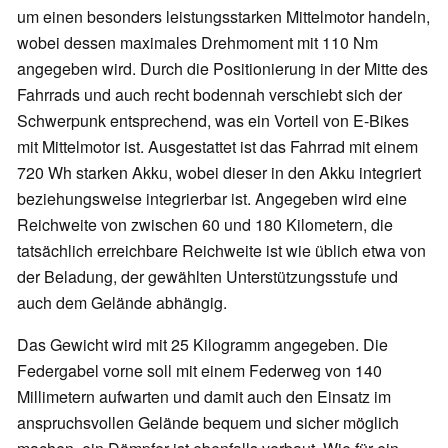
um einen besonders leistungsstarken Mittelmotor handeln,
wobei dessen maximales Drehmoment mit 110 Nm
angegeben wird. Durch die Positionierung in der Mitte des
Fahrrads und auch recht bodennah verschiebt sich der
Schwerpunk entsprechend, was ein Vorteil von E-Bikes
mit Mittelmotor ist. Ausgestattet ist das Fahrrad mit einem
720 Wh starken Akku, wobei dieser in den Akku integriert
beziehungsweise integrierbar ist. Angegeben wird eine
Reichweite von zwischen 60 und 180 Kilometern, die
tatsächlich erreichbare Reichweite ist wie üblich etwa von
der Beladung, der gewählten Unterstützungsstufe und
auch dem Gelände abhängig.
Das Gewicht wird mit 25 Kilogramm angegeben. Die
Federgabel vorne soll mit einem Federweg von 140
Millimetern aufwarten und damit auch den Einsatz im
anspruchsvollen Gelände bequem und sicher möglich