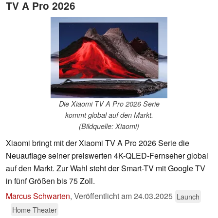
TV A Pro 2026
Die Xiaomi TV A Pro 2026 Serie
kommt global auf den Markt.
(Bildquelle: Xiaomi)
Xiaomi bringt mit der Xiaomi TV A Pro 2026 Serie die
Neuauflage seiner preiswerten 4K-QLED-Fernseher global
auf den Markt. Zur Wahl steht der Smart-TV mit Google TV
in fünf Größen bis 75 Zoll.
Marcus Schwarten
,
Veröffentlicht am
24.03.2025
Launch
Home Theater