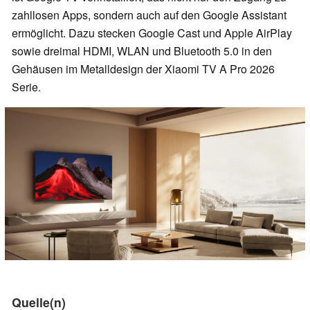
zahllosen Apps, sondern auch auf den Google Assistant
ermöglicht. Dazu stecken Google Cast und Apple AirPlay
sowie dreimal HDMI, WLAN und Bluetooth 5.0 in den
Gehäusen im Metalldesign der Xiaomi TV A Pro 2026
Serie.
Quelle(n)