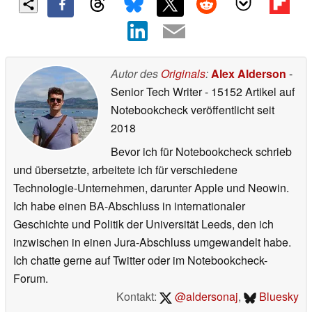
Autor des
Originals
:
Alex Alderson
-
Senior Tech Writer
- 15152 Artikel auf
Notebookcheck veröffentlicht
seit
2018
Bevor ich für Notebookcheck schrieb
und übersetzte, arbeitete ich für verschiedene
Technologie-Unternehmen, darunter Apple und Neowin.
Ich habe einen BA-Abschluss in internationaler
Geschichte und Politik der Universität Leeds, den ich
inzwischen in einen Jura-Abschluss umgewandelt habe.
Ich chatte gerne auf Twitter oder im Notebookcheck-
Forum.
Kontakt:
@aldersonaj
,
Bluesky