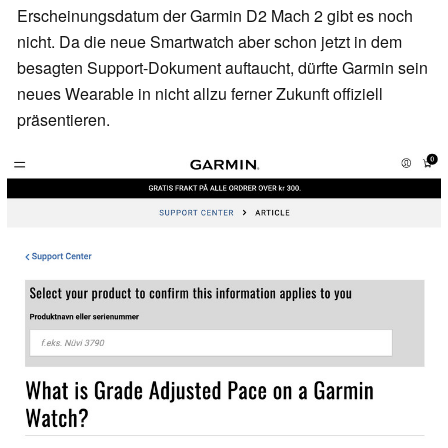
Erscheinungsdatum der Garmin D2 Mach 2 gibt es noch
nicht. Da die neue Smartwatch aber schon jetzt in dem
besagten Support-Dokument auftaucht, dürfte Garmin sein
neues Wearable in nicht allzu ferner Zukunft offiziell
präsentieren.