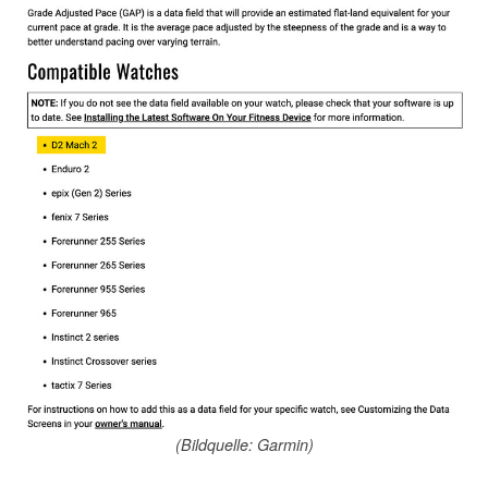
(Bildquelle: Garmin)