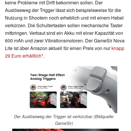
keine Probleme mit Drift bekommen sollen. Der
Auslöseweg der Trigger lässt sich beispielsweise für die
Nutzung in Shootern noch erheblich und mit einem Hebel
verkürzen. Die Schultertasten sollen mechanische Taster
mitbringen. Verbaut sind ein Akku mit einer Kapazität von
600 mAh und zwei Vibrationsmotoren. Der GameSir Nova
Lite ist über Amazon aktuell für einen Preis von nur
knapp
29 Euro erhältlich
.
Der Auslöseweg der Trigger ist verkürzbar (Bildquelle:
GameSir)