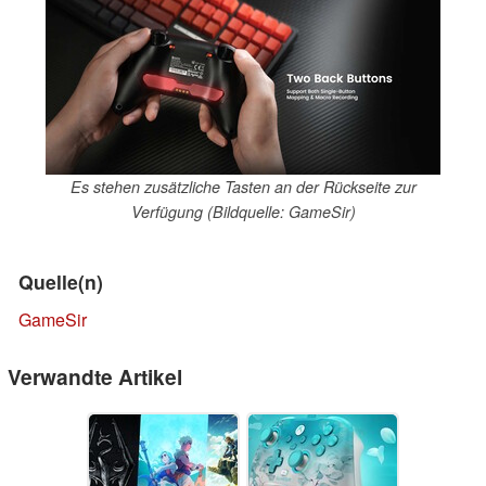
Es stehen zusätzliche Tasten an der Rückseite zur
Verfügung (Bildquelle: GameSir)
Quelle(n)
GameSir
Verwandte Artikel