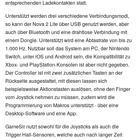
entsprechenden Ladekontakten statt.
Unterstützt werden drei verschiedene Verbindungsmodi,
so kann der Nova 2 Lite über USB genutzt werden, aber
auch über Bluetooth und eine drahtlose Verbindung mit
einem Dongle. Unterstützt wird eine Abtastrate von bis zu
1.000 Hz. Nutzbar soll das System am PC, der Nintendo
Switch, unter iOS und Android sein, die Kompatibilität zu
Xbox- und PlayStation-Konsolen ist aber nicht gegeben.
Der Controller ist mit zwei zusätzlichen Tasten an der
Rückseite ausgestattet, mit diesen lassen sich
beispielsweise Aktionstasten auslösen, ohne den Finger
vom Joystick nehmen zu müssen, zudem wird die
Programmierung von Makros unterstützt - über eine
Desktop-Software und eine App.
GameSir nutzt sowohl für die Joysticks als auch die
Trigger Hall-Sensoren, welche auch nach langer Zeit