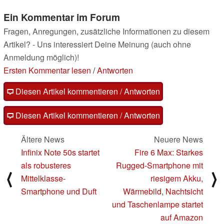
Ein Kommentar im Forum
Fragen, Anregungen, zusätzliche Informationen zu diesem
Artikel? - Uns interessiert Deine Meinung (auch ohne
Anmeldung möglich)!
Ersten Kommentar lesen
/
Antworten
Diesen Artikel kommentieren / Antworten
Diesen Artikel kommentieren / Antworten
Ältere News
Neuere News
Infinix Note 50s startet
Fire 6 Max: Starkes
als robusteres
Rugged-Smartphone mit
⟨
⟩
Mittelklasse-
riesigem Akku,
Smartphone und Duft
Wärmebild, Nachtsicht
und Taschenlampe startet
auf Amazon