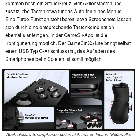
kommen noch ein Steuerkreuz, vier Aktionstasten und
zusätzliche Tasten etwa für das Aufrufen eines Menüs.
Eine Turbo-Funktion steht bereit, etwa Screenshots lassen
sich durch eine entsprechende Tastenkombination
ebenfalls anfertigen. In der GameSir-App ist die
Konfigurierung möglich. Der GameSir X5 Lite bringt selbst
einen USB Typ C-Anschluss mit, das Aufladen des
Smartphones beim Spielen ist somit möglich.
Auch dickere Smartphones sollen sich nutzen lassen (Bildquelle: