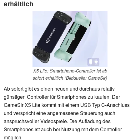
erhältlich
X5 Lite: Smartphone-Controller ist ab
sofort erhältlich (Bildquelle: GameSir)
Ab sofort gibt es einen neuen und durchaus relativ
günstigen Controller für Smartphones zu kaufen. Der
GameSir X5 Lite kommt mit einem USB Typ C-Anschluss
und verspricht eine angemessene Steuerung auch
anspruchsvoller Videospiele. Die Aufladung des
Smartphones ist auch bei Nutzung mit dem Controller
möglich.