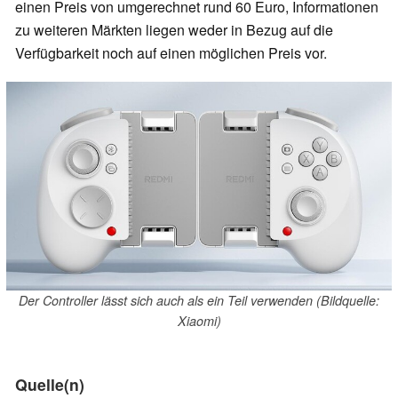
einen Preis von umgerechnet rund 60 Euro, Informationen
zu weiteren Märkten liegen weder in Bezug auf die
Verfügbarkeit noch auf einen möglichen Preis vor.
Der Controller lässt sich auch als ein Teil verwenden (Bildquelle:
Xiaomi)
Quelle(n)