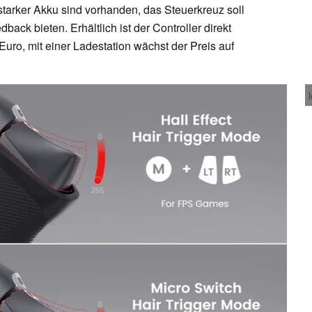
tarker Akku sind vorhanden, das Steuerkreuz soll
dback bieten. Erhältlich ist der Controller direkt
Euro, mit einer Ladestation wächst der Preis auf