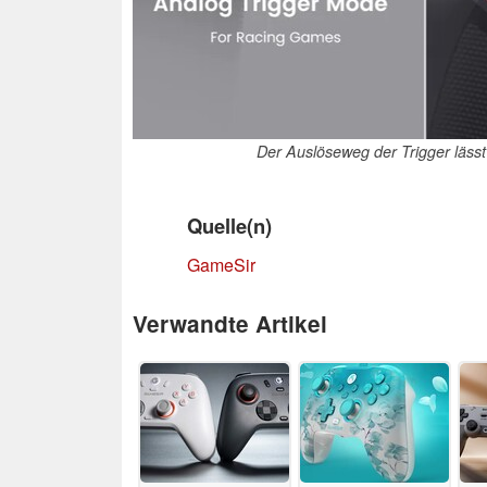
Der Auslöseweg der Trigger lässt
Quelle(n)
GameSir
Verwandte Artikel