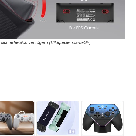
 sich erheblich verzögern (Bildquelle: GameSir)