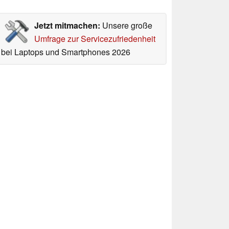
Jetzt mitmachen:
Unsere große
Umfrage zur Servicezufriedenheit
bei Laptops und Smartphones 2026