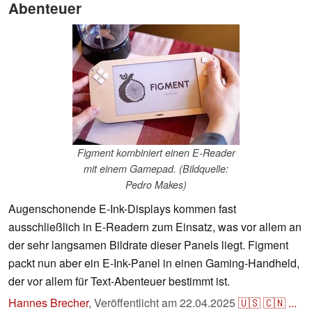
Abenteuer
Figment kombiniert einen E-Reader
mit einem Gamepad. (Bildquelle:
Pedro Makes)
Augenschonende E-Ink-Displays kommen fast
ausschließlich in E-Readern zum Einsatz, was vor allem an
der sehr langsamen Bildrate dieser Panels liegt. Figment
packt nun aber ein E-Ink-Panel in einen Gaming-Handheld,
der vor allem für Text-Abenteuer bestimmt ist.
Hannes Brecher
,
Veröffentlicht am
22.04.2025
🇺🇸
🇨🇳
...