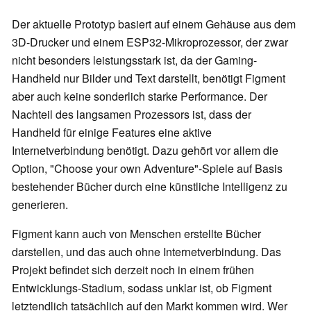
Der aktuelle Prototyp basiert auf einem Gehäuse aus dem
3D-Drucker und einem ESP32-Mikroprozessor, der zwar
nicht besonders leistungsstark ist, da der Gaming-
Handheld nur Bilder und Text darstellt, benötigt Figment
aber auch keine sonderlich starke Performance. Der
Nachteil des langsamen Prozessors ist, dass der
Handheld für einige Features eine aktive
Internetverbindung benötigt. Dazu gehört vor allem die
Option, "Choose your own Adventure"-Spiele auf Basis
bestehender Bücher durch eine künstliche Intelligenz zu
generieren.
Figment kann auch von Menschen erstellte Bücher
darstellen, und das auch ohne Internetverbindung. Das
Projekt befindet sich derzeit noch in einem frühen
Entwicklungs-Stadium, sodass unklar ist, ob Figment
letztendlich tatsächlich auf den Markt kommen wird. Wer