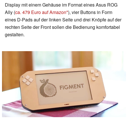
Display mit einem Gehäuse im Format eines Asus ROG
Ally (
ca. 479 Euro auf Amazon
), vier Buttons in Form
eines D-Pads auf der linken Seite und drei Knöpfe auf der
rechten Seite der Front sollen die Bedienung komfortabel
gestalten.