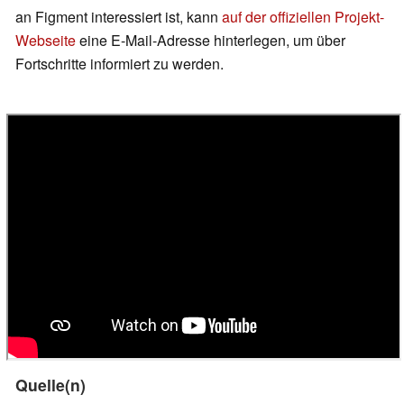
an Figment interessiert ist, kann
auf der offiziellen Projekt-
Webseite
eine E-Mail-Adresse hinterlegen, um über
Fortschritte informiert zu werden.
Quelle(n)