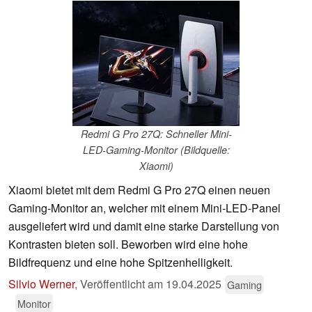
Redmi G Pro 27Q: Schneller Mini-
LED-Gaming-Monitor (Bildquelle:
Xiaomi)
Xiaomi bietet mit dem Redmi G Pro 27Q einen neuen
Gaming-Monitor an, welcher mit einem Mini-LED-Panel
ausgeliefert wird und damit eine starke Darstellung von
Kontrasten bieten soll. Beworben wird eine hohe
Bildfrequenz und eine hohe Spitzenhelligkeit.
Silvio Werner
,
Veröffentlicht am
19.04.2025
Gaming
Monitor