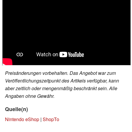
Preisänderungen vorbehalten. Das Angebot war zum
Veröffentlichungszeitpunkt des Artikels verfügbar, kann
aber zeitlich oder mengenmäßig beschränkt sein. Alle
Angaben ohne Gewähr.
Quelle(n)
Nintendo eShop
|
ShopTo