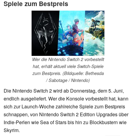
Spiele zum Bestpreis
Wer die Nintendo Switch 2 vorbestellt
hat, erhält aktuell viele Switch-Spiele
zum Bestpreis. (Bildquelle: Bethesda
/ Sabotage / Nintendo)
Die Nintendo Switch 2 wird ab Donnerstag, dem 5. Juni,
endlich ausgeliefert. Wer die Konsole vorbestellt hat, kann
sich zur Launch-Woche zahlreiche Spiele zum Bestpreis
schnappen, von Nintendo Switch 2 Edition Upgrades über
Indie-Perlen wie Sea of Stars bis hin zu Blockbustern wie
Skyrim.