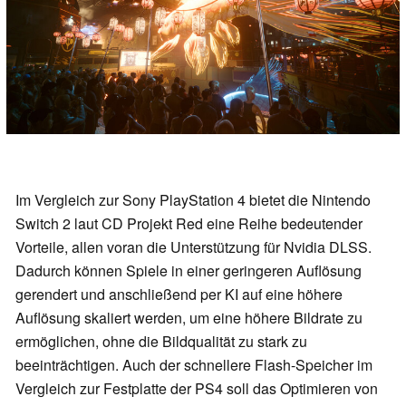
Im Vergleich zur Sony PlayStation 4 bietet die Nintendo
Switch 2 laut CD Projekt Red eine Reihe bedeutender
Vorteile, allen voran die Unterstützung für Nvidia DLSS.
Dadurch können Spiele in einer geringeren Auflösung
gerendert und anschließend per KI auf eine höhere
Auflösung skaliert werden, um eine höhere Bildrate zu
ermöglichen, ohne die Bildqualität zu stark zu
beeinträchtigen. Auch der schnellere Flash-Speicher im
Vergleich zur Festplatte der PS4 soll das Optimieren von