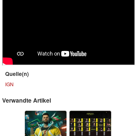
Quelle(n)
IGN
Verwandte Artikel