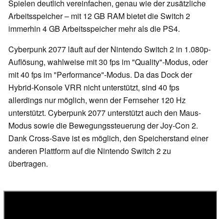
Spielen deutlich vereinfachen, genau wie der zusätzliche
Arbeitsspeicher – mit 12 GB RAM bietet die Switch 2
immerhin 4 GB Arbeitsspeicher mehr als die PS4.
Cyberpunk 2077 läuft auf der Nintendo Switch 2 in 1.080p-
Auflösung, wahlweise mit 30 fps im "Quality"-Modus, oder
mit 40 fps im "Performance"-Modus. Da das Dock der
Hybrid-Konsole VRR nicht unterstützt, sind 40 fps
allerdings nur möglich, wenn der Fernseher 120 Hz
unterstützt. Cyberpunk 2077 unterstützt auch den Maus-
Modus sowie die Bewegungssteuerung der Joy-Con 2.
Dank Cross-Save ist es möglich, den Speicherstand einer
anderen Plattform auf die Nintendo Switch 2 zu
übertragen.