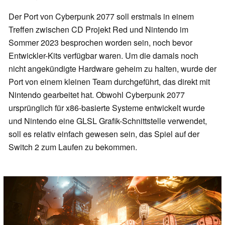
Der Port von Cyberpunk 2077 soll erstmals in einem
Treffen zwischen CD Projekt Red und Nintendo im
Sommer 2023 besprochen worden sein, noch bevor
Entwickler-Kits verfügbar waren. Um die damals noch
nicht angekündigte Hardware geheim zu halten, wurde der
Port von einem kleinen Team durchgeführt, das direkt mit
Nintendo gearbeitet hat. Obwohl Cyberpunk 2077
ursprünglich für x86-basierte Systeme entwickelt wurde
und Nintendo eine GLSL Grafik-Schnittstelle verwendet,
soll es relativ einfach gewesen sein, das Spiel auf der
Switch 2 zum Laufen zu bekommen.