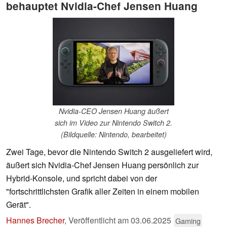
behauptet Nvidia-Chef Jensen Huang
Nvidia-CEO Jensen Huang äußert
sich im Video zur Nintendo Switch 2.
(Bildquelle: Nintendo, bearbeitet)
Zwei Tage, bevor die Nintendo Switch 2 ausgeliefert wird,
äußert sich Nvidia-Chef Jensen Huang persönlich zur
Hybrid-Konsole, und spricht dabei von der
"fortschrittlichsten Grafik aller Zeiten in einem mobilen
Gerät".
Hannes Brecher
,
Veröffentlicht am
03.06.2025
Gaming