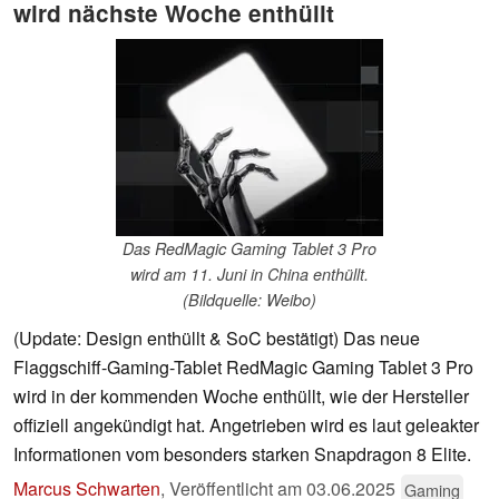
wird nächste Woche enthüllt
Das RedMagic Gaming Tablet 3 Pro
wird am 11. Juni in China enthüllt.
(Bildquelle: Weibo)
(Update: Design enthüllt & SoC bestätigt) Das neue
Flaggschiff-Gaming-Tablet RedMagic Gaming Tablet 3 Pro
wird in der kommenden Woche enthüllt, wie der Hersteller
offiziell angekündigt hat. Angetrieben wird es laut geleakter
Informationen vom besonders starken Snapdragon 8 Elite.
Marcus Schwarten
,
Veröffentlicht am
03.06.2025
Gaming