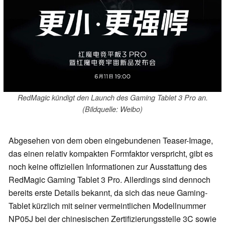
RedMagic kündigt den Launch des Gaming Tablet 3 Pro an.
(Bildquelle: Weibo)
Abgesehen von dem oben eingebundenen Teaser-Image,
das einen relativ kompakten Formfaktor verspricht, gibt es
noch keine offiziellen Informationen zur Ausstattung des
RedMagic Gaming Tablet 3 Pro. Allerdings sind dennoch
bereits erste Details bekannt, da sich das neue Gaming-
Tablet kürzlich mit seiner vermeintlichen Modellnummer
NP05J bei der chinesischen Zertifizierungsstelle 3C sowie