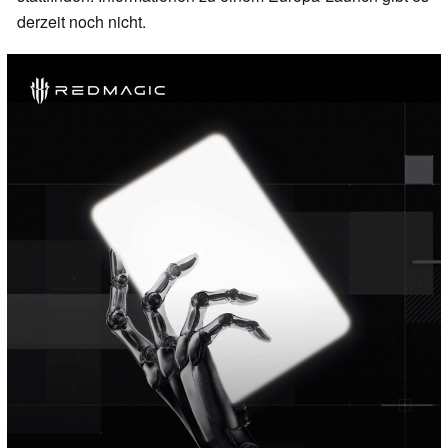
derzeit noch nicht.