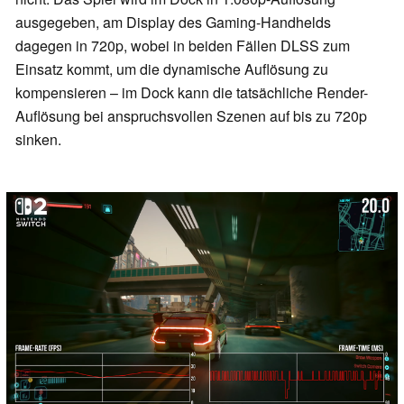
ausgegeben, am Display des Gaming-Handhelds
dagegen in 720p, wobei in beiden Fällen DLSS zum
Einsatz kommt, um die dynamische Auflösung zu
kompensieren – im Dock kann die tatsächliche Render-
Auflösung bei anspruchsvollen Szenen auf bis zu 720p
sinken.