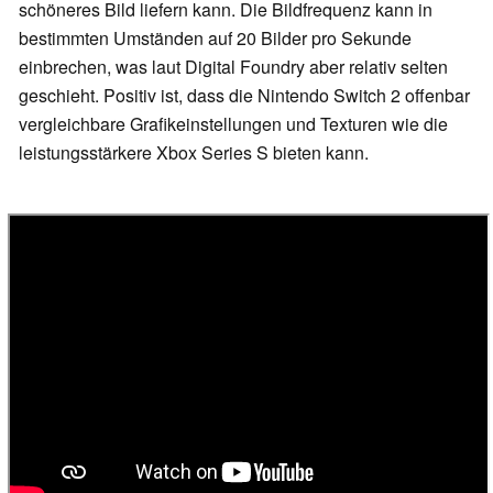
schöneres Bild liefern kann. Die Bildfrequenz kann in
bestimmten Umständen auf 20 Bilder pro Sekunde
einbrechen, was laut Digital Foundry aber relativ selten
geschieht. Positiv ist, dass die Nintendo Switch 2 offenbar
vergleichbare Grafikeinstellungen und Texturen wie die
leistungsstärkere Xbox Series S bieten kann.