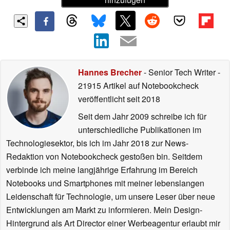
Hannes Brecher
- Senior Tech Writer
-
21915 Artikel auf Notebookcheck
veröffentlicht
seit 2018
Seit dem Jahr 2009 schreibe ich für
unterschiedliche Publikationen im
Technologiesektor, bis ich im Jahr 2018 zur News-
Redaktion von Notebookcheck gestoßen bin. Seitdem
verbinde ich meine langjährige Erfahrung im Bereich
Notebooks und Smartphones mit meiner lebenslangen
Leidenschaft für Technologie, um unsere Leser über neue
Entwicklungen am Markt zu informieren. Mein Design-
Hintergrund als Art Director einer Werbeagentur erlaubt mir