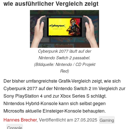
wie ausführlicher Vergleich zeigt
Cyberpunk 2077 läuft auf der
Nintendo Switch 2 passabel.
(Bildquelle: Nintendo / CD Projekt
Red)
Der bisher umfangreichste Grafik-Vergleich zeigt, wie sich
Cyberpunk 2077 auf der Nintendo Switch 2 im Vergleich zur
Sony PlayStation 4 und zur Xbox Series S schlägt.
Nintendos Hybrid-Konsole kann sich selbst gegen
Microsofts aktuelle Einsteiger-Konsole behaupten.
Hannes Brecher
,
Veröffentlicht am
27.05.2025
Gaming
Console