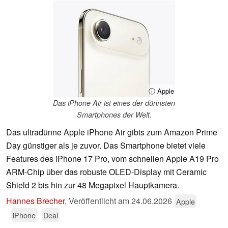
ⓘ Apple
Das iPhone Air ist eines der dünnsten
Smartphones der Welt.
Das ultradünne Apple iPhone Air gibts zum Amazon Prime
Day günstiger als je zuvor. Das Smartphone bietet viele
Features des iPhone 17 Pro, vom schnellen Apple A19 Pro
ARM-Chip über das robuste OLED-Display mit Ceramic
Shield 2 bis hin zur 48 Megapixel Hauptkamera.
Hannes Brecher
,
Veröffentlicht am
24.06.2026
Apple
iPhone
Deal