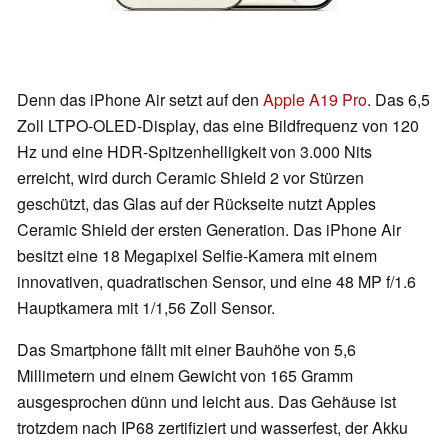
Denn das iPhone Air setzt auf den
Apple A19 Pro
. Das 6,5
Zoll LTPO-OLED-Display, das eine Bildfrequenz von 120
Hz und eine HDR-Spitzenhelligkeit von 3.000 Nits
erreicht, wird durch Ceramic Shield 2 vor Stürzen
geschützt, das Glas auf der Rückseite nutzt Apples
Ceramic Shield der ersten Generation. Das iPhone Air
besitzt eine 18 Megapixel Selfie-Kamera mit einem
innovativen, quadratischen Sensor, und eine 48 MP f/1.6
Hauptkamera mit 1/1,56 Zoll Sensor.
Das Smartphone fällt mit einer Bauhöhe von 5,6
Millimetern und einem Gewicht von 165 Gramm
ausgesprochen dünn und leicht aus. Das Gehäuse ist
trotzdem nach IP68 zertifiziert und wasserfest, der Akku