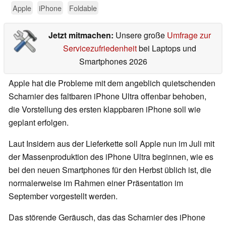
Apple
iPhone
Foldable
Jetzt mitmachen:
Unsere große
Umfrage zur
Servicezufriedenheit
bei Laptops und
Smartphones 2026
Apple hat die Probleme mit dem angeblich quietschenden
Scharnier des faltbaren iPhone Ultra offenbar behoben,
die Vorstellung des ersten klappbaren iPhone soll wie
geplant erfolgen.
Laut Insidern aus der Lieferkette soll Apple nun im Juli mit
der Massenproduktion des iPhone Ultra beginnen, wie es
bei den neuen Smartphones für den Herbst üblich ist, die
normalerweise im Rahmen einer Präsentation im
September vorgestellt werden.
Das störende Geräusch, das das Scharnier des iPhone