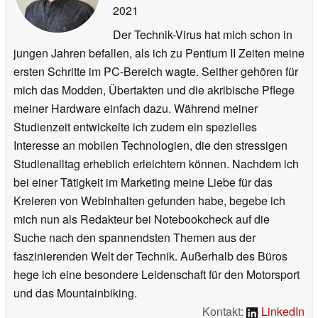
2021
Der Technik-Virus hat mich schon in
jungen Jahren befallen, als ich zu Pentium II Zeiten meine
ersten Schritte im PC-Bereich wagte. Seither gehören für
mich das Modden, Übertakten und die akribische Pflege
meiner Hardware einfach dazu. Während meiner
Studienzeit entwickelte ich zudem ein spezielles
Interesse an mobilen Technologien, die den stressigen
Studienalltag erheblich erleichtern können. Nachdem ich
bei einer Tätigkeit im Marketing meine Liebe für das
Kreieren von Webinhalten gefunden habe, begebe ich
mich nun als Redakteur bei Notebookcheck auf die
Suche nach den spannendsten Themen aus der
faszinierenden Welt der Technik. Außerhalb des Büros
hege ich eine besondere Leidenschaft für den Motorsport
und das Mountainbiking.
Kontakt:
LinkedIn