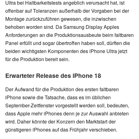
Ultra bei Haltbarkeitstests angeblich verursacht hat, ist
offenbar auf Toleranzen außerhalb der Vorgaben bei der
Montage zurückzuführen gewesen, die inzwischen
behoben worden sind. Da Samsung Display Apples
Anforderungen an die Produktionsausbeute beim faltbaren
Panel erfüllt und sogar übertroffen haben soll, dürften die
beiden wichtigsten Komponenten des iPhone Ultra jetzt
für die Produktion bereit sein.
Erwarteter Release des iPhone 18
Der Aufwand für die Produktion des ersten faltbaren
iPhone sowie die Tatsache, dass es im üblichen
September-Zeitfenster vorgestellt werden soll, bedeuten,
dass Apple mehr iPhones denn je zur Auswahl anbieten
wird. Daher könnte der Konzern den Marktstart der
günstigeren iPhones auf das Frühjahr verschieben.