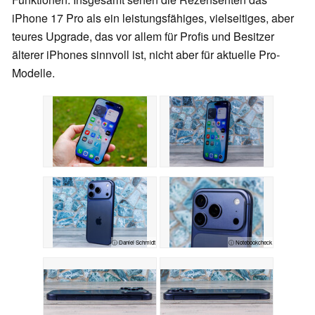
iPhone 17 Pro als ein leistungsfähiges, vielseitiges, aber
teures Upgrade, das vor allem für Profis und Besitzer
älterer iPhones sinnvoll ist, nicht aber für aktuelle Pro-
Modelle.
ⓘ Daniel Schmidt
ⓘ Notebookcheck