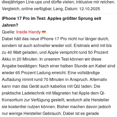
diesjährigen Line-ups und dürfte vielen, inklusive mir reichen.
Vergleich, online verfügbar, Lang, Datum: 12.10.2025
iPhone 17 Pro im Test: Apples größter Sprung seit
Jahren?
Quelle:
Inside Handy
Dabei hält das neue iPhone 17 Pro nicht nur länger durch,
sondern ist auch schneller wieder voll. Erstmals wird mit bis
zu 40 Watt geladen, und Apple verspricht rund 50 Prozent
Akku in 20 Minuten. In unserem Test können wir diese
Angabe bestätigen: Nach einer halben Stunde am Kabel sind
wieder 65 Prozent Ladung erreicht. Eine vollständige
Aufladung nimmt rund 70 Minuten in Anspruch. Alternativ
kann man das Gerät auch kabellos mit Qi2 laden. Die
praktische Ladetechnik mit Magneten hat Apple dem Qi-
Konsortium zur Verfügung gestellt, wodurch alle Hersteller
sie kostenfrei nutzen können. Bisher machen davon jedoch
nur wenige Hersteller Gebrauch. Dabei ist es gerade