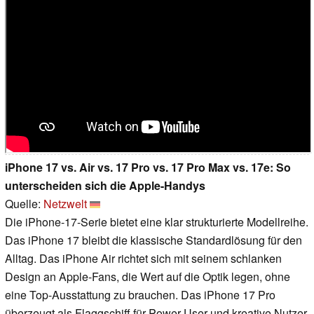
iPhone 17 vs. Air vs. 17 Pro vs. 17 Pro Max vs. 17e: So
unterscheiden sich die Apple-Handys
Quelle:
Netzwelt
Die iPhone-17-Serie bietet eine klar strukturierte Modellreihe.
Das iPhone 17 bleibt die klassische Standardlösung für den
Alltag. Das iPhone Air richtet sich mit seinem schlanken
Design an Apple-Fans, die Wert auf die Optik legen, ohne
eine Top-Ausstattung zu brauchen. Das iPhone 17 Pro
überzeugt als Flaggschiff für Power-User und kreative Nutzer,