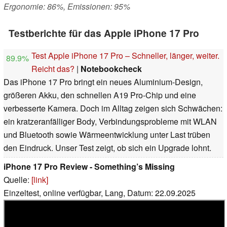
Ergonomie: 86%, Emissionen: 95%
Testberichte für das Apple iPhone 17 Pro
Test Apple iPhone 17 Pro – Schneller, länger, weiter.
89.9%
Reicht das?
|
Notebookcheck
Das iPhone 17 Pro bringt ein neues Aluminium-Design,
größeren Akku, den schnellen A19 Pro-Chip und eine
verbesserte Kamera. Doch im Alltag zeigen sich Schwächen:
ein kratzeranfälliger Body, Verbindungsprobleme mit WLAN
und Bluetooth sowie Wärmeentwicklung unter Last trüben
den Eindruck. Unser Test zeigt, ob sich ein Upgrade lohnt.
iPhone 17 Pro Review - Something’s Missing
Quelle:
[link]
Einzeltest, online verfügbar, Lang, Datum: 22.09.2025