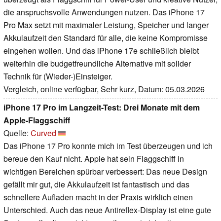
die anspruchsvolle Anwendungen nutzen. Das iPhone 17
Pro Max setzt mit maximaler Leistung, Speicher und langer
Akkulaufzeit den Standard für alle, die keine Kompromisse
eingehen wollen. Und das iPhone 17e schließlich bleibt
weiterhin die budgetfreundliche Alternative mit solider
Technik für (Wieder-)Einsteiger.
Vergleich, online verfügbar, Sehr kurz, Datum: 05.03.2026
iPhone 17 Pro im Langzeit-Test: Drei Monate mit dem
Apple-Flaggschiff
Quelle:
Curved
Das iPhone 17 Pro konnte mich im Test überzeugen und ich
bereue den Kauf nicht. Apple hat sein Flaggschiff in
wichtigen Bereichen spürbar verbessert: Das neue Design
gefällt mir gut, die Akkulaufzeit ist fantastisch und das
schnellere Aufladen macht in der Praxis wirklich einen
Unterschied. Auch das neue Antireflex-Display ist eine gute