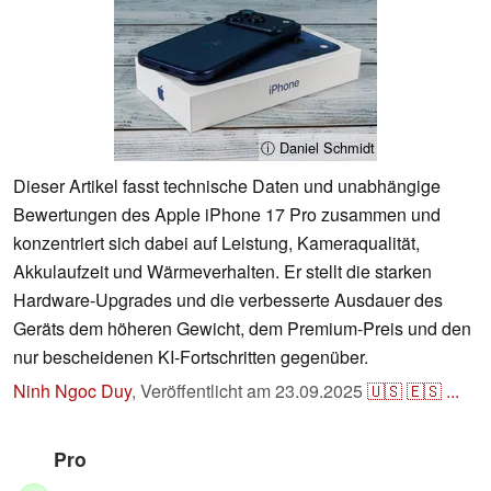
ⓘ Daniel Schmidt
Dieser Artikel fasst technische Daten und unabhängige
Bewertungen des Apple iPhone 17 Pro zusammen und
konzentriert sich dabei auf Leistung, Kameraqualität,
Akkulaufzeit und Wärmeverhalten. Er stellt die starken
Hardware-Upgrades und die verbesserte Ausdauer des
Geräts dem höheren Gewicht, dem Premium-Preis und den
nur bescheidenen KI-Fortschritten gegenüber.
Ninh Ngoc Duy
,
Veröffentlicht am
23.09.2025
🇺🇸
🇪🇸
...
Pro