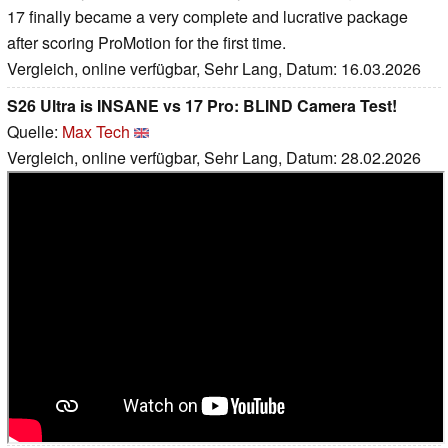
17 finally became a very complete and lucrative package
after scoring ProMotion for the first time.
Vergleich, online verfügbar, Sehr Lang, Datum: 16.03.2026
S26 Ultra is INSANE vs 17 Pro: BLIND Camera Test!
Quelle:
Max Tech
Vergleich, online verfügbar, Sehr Lang, Datum: 28.02.2026