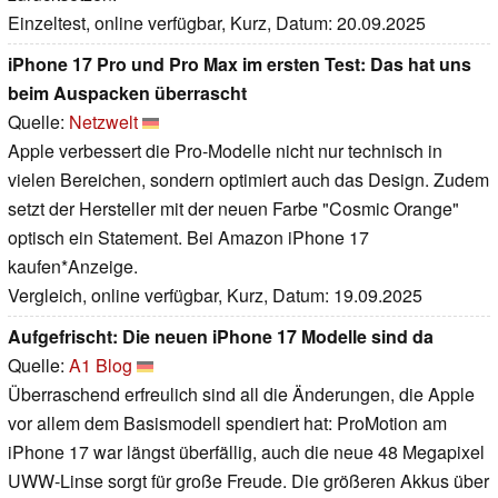
Einzeltest, online verfügbar, Kurz, Datum: 20.09.2025
iPhone 17 Pro und Pro Max im ersten Test: Das hat uns
beim Auspacken überrascht
Quelle:
Netzwelt
Apple verbessert die Pro-Modelle nicht nur technisch in
vielen Bereichen, sondern optimiert auch das Design. Zudem
setzt der Hersteller mit der neuen Farbe "Cosmic Orange"
optisch ein Statement. Bei Amazon iPhone 17
kaufen*Anzeige.
Vergleich, online verfügbar, Kurz, Datum: 19.09.2025
Aufgefrischt: Die neuen iPhone 17 Modelle sind da
Quelle:
A1 Blog
Überraschend erfreulich sind all die Änderungen, die Apple
vor allem dem Basismodell spendiert hat: ProMotion am
iPhone 17 war längst überfällig, auch die neue 48 Megapixel
UWW-Linse sorgt für große Freude. Die größeren Akkus über