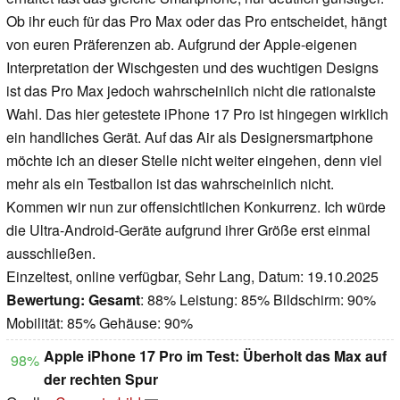
Ob ihr euch für das Pro Max oder das Pro entscheidet, hängt
von euren Präferenzen ab. Aufgrund der Apple-eigenen
Interpretation der Wischgesten und des wuchtigen Designs
ist das Pro Max jedoch wahrscheinlich nicht die rationalste
Wahl. Das hier getestete iPhone 17 Pro ist hingegen wirklich
ein handliches Gerät. Auf das Air als Designersmartphone
möchte ich an dieser Stelle nicht weiter eingehen, denn viel
mehr als ein Testballon ist das wahrscheinlich nicht.
Kommen wir nun zur offensichtlichen Konkurrenz. Ich würde
die Ultra-Android-Geräte aufgrund ihrer Größe erst einmal
ausschließen.
Einzeltest, online verfügbar, Sehr Lang, Datum: 19.10.2025
Bewertung:
Gesamt
: 88% Leistung: 85% Bildschirm: 90%
Mobilität: 85% Gehäuse: 90%
Apple iPhone 17 Pro im Test: Überholt das Max auf
98%
der rechten Spur