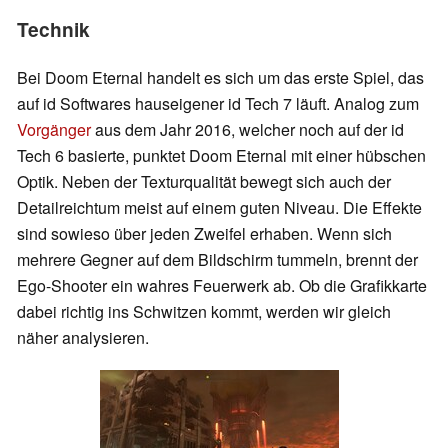
Technik
Bei Doom Eternal handelt es sich um das erste Spiel, das
auf id Softwares hauseigener id Tech 7 läuft. Analog zum
Vorgänger
aus dem Jahr 2016, welcher noch auf der id
Tech 6 basierte, punktet Doom Eternal mit einer hübschen
Optik. Neben der Texturqualität bewegt sich auch der
Detailreichtum meist auf einem guten Niveau. Die Effekte
sind sowieso über jeden Zweifel erhaben. Wenn sich
mehrere Gegner auf dem Bildschirm tummeln, brennt der
Ego-Shooter ein wahres Feuerwerk ab. Ob die Grafikkarte
dabei richtig ins Schwitzen kommt, werden wir gleich
näher analysieren.