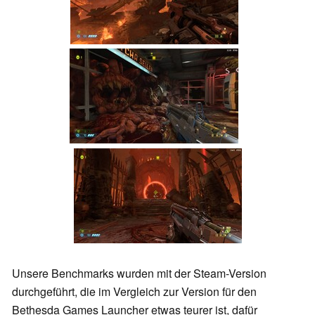
Unsere Benchmarks wurden mit der Steam-Version
durchgeführt, die im Vergleich zur Version für den
Bethesda Games Launcher etwas teurer ist, dafür