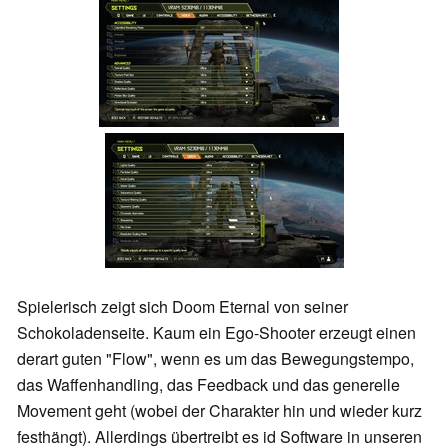
Spielerisch zeigt sich Doom Eternal von seiner
Schokoladenseite. Kaum ein Ego-Shooter erzeugt einen
derart guten "Flow", wenn es um das Bewegungstempo,
das Waffenhandling, das Feedback und das generelle
Movement geht (wobei der Charakter hin und wieder kurz
festhängt). Allerdings übertreibt es id Software in unseren