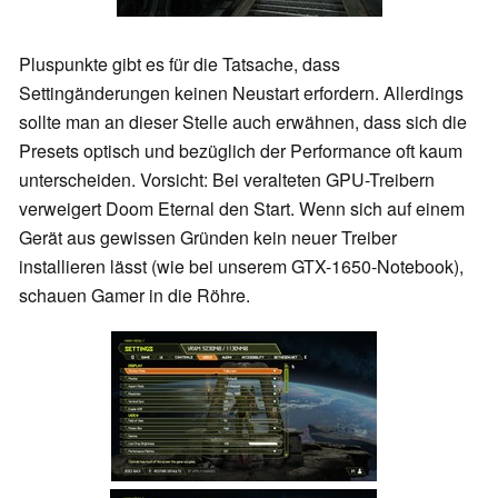
Pluspunkte gibt es für die Tatsache, dass
Settingänderungen keinen Neustart erfordern. Allerdings
sollte man an dieser Stelle auch erwähnen, dass sich die
Presets optisch und bezüglich der Performance oft kaum
unterscheiden. Vorsicht: Bei veralteten GPU-Treibern
verweigert Doom Eternal den Start. Wenn sich auf einem
Gerät aus gewissen Gründen kein neuer Treiber
installieren lässt (wie bei unserem GTX-1650-Notebook),
schauen Gamer in die Röhre.