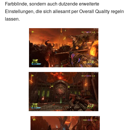
Farbblinde, sondern auch dutzende erweiterte
Einstellungen, die sich allesamt per Overall Quality regeln
lassen.