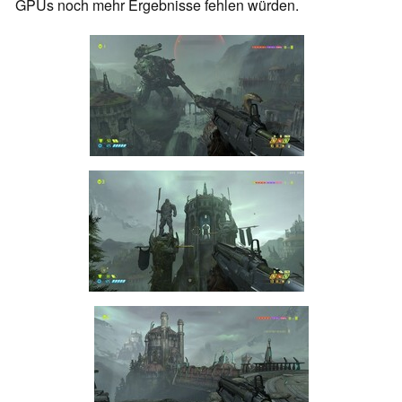
GPUs noch mehr Ergebnisse fehlen würden.