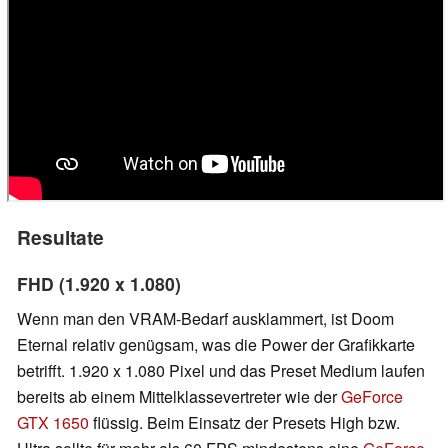
Resultate
FHD (1.920 x 1.080)
Wenn man den VRAM-Bedarf ausklammert, ist Doom
Eternal relativ genügsam, was die Power der Grafikkarte
betrifft. 1.920 x 1.080 Pixel und das Preset Medium laufen
bereits ab einem Mittelklassevertreter wie der
GeForce
GTX 1650
flüssig. Beim Einsatz der Presets High bzw.