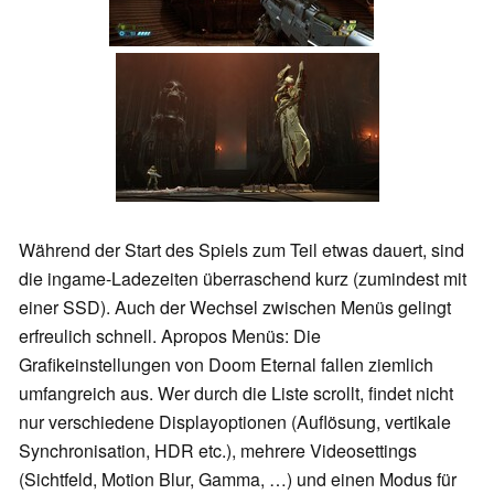
Während der Start des Spiels zum Teil etwas dauert, sind
die ingame-Ladezeiten überraschend kurz (zumindest mit
einer SSD). Auch der Wechsel zwischen Menüs gelingt
erfreulich schnell. Apropos Menüs: Die
Grafikeinstellungen von Doom Eternal fallen ziemlich
umfangreich aus. Wer durch die Liste scrollt, findet nicht
nur verschiedene Displayoptionen (Auflösung, vertikale
Synchronisation, HDR etc.), mehrere Videosettings
(Sichtfeld, Motion Blur, Gamma, …) und einen Modus für