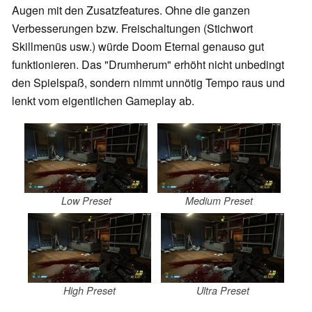
Augen mit den Zusatzfeatures. Ohne die ganzen
Verbesserungen bzw. Freischaltungen (Stichwort
Skillmenüs usw.) würde Doom Eternal genauso gut
funktionieren. Das "Drumherum" erhöht nicht unbedingt
den Spielspaß, sondern nimmt unnötig Tempo raus und
lenkt vom eigentlichen Gameplay ab.
Low Preset
Medium Preset
High Preset
Ultra Preset