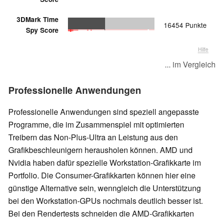
3DMark Time
16454 Punkte
Spy Score
Hilfe
... im Vergleich
Professionelle Anwendungen
Professionelle Anwendungen sind speziell angepasste
Programme, die im Zusammenspiel mit optimierten
Treibern das Non-Plus-Ultra an Leistung aus den
Grafikbeschleunigern herausholen können. AMD und
Nvidia haben dafür spezielle Workstation-Grafikkarte im
Portfolio. Die Consumer-Grafikkarten können hier eine
günstige Alternative sein, wenngleich die Unterstützung
bei den Workstation-GPUs nochmals deutlich besser ist.
Bei den Rendertests schneiden die AMD-Grafikkarten