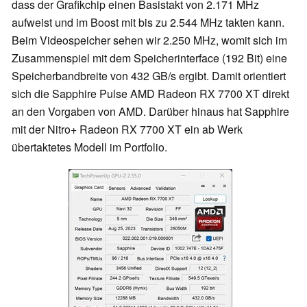
dass der Grafikchip einen Basistakt von 2.171 MHz
aufweist und im Boost mit bis zu 2.544 MHz takten kann.
Beim Videospeicher sehen wir 2.250 MHz, womit sich im
Zusammenspiel mit dem Speicherinterface (192 Bit) eine
Speicherbandbreite von 432 GB/s ergibt. Damit orientiert
sich die Sapphire Pulse AMD Radeon RX 7700 XT direkt
an den Vorgaben von AMD. Darüber hinaus hat Sapphire
mit der Nitro+ Radeon RX 7700 XT ein ab Werk
übertaktetes Modell im Portfolio.