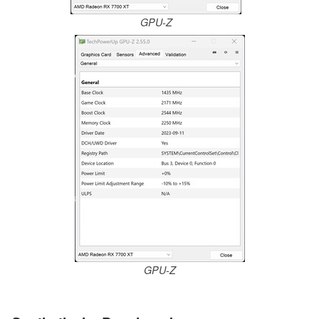
GPU-Z
GPU-Z