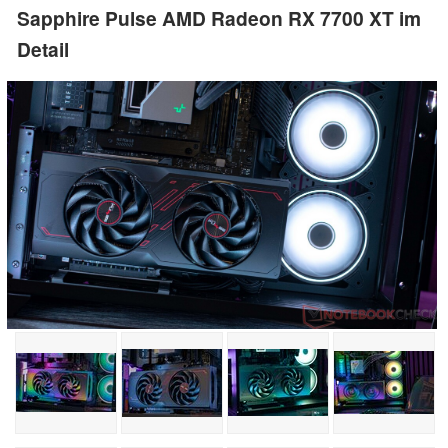
Sapphire Pulse AMD Radeon RX 7700 XT im
Detail