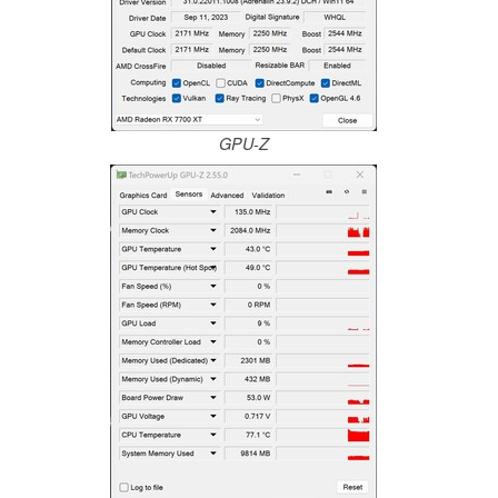
GPU-Z