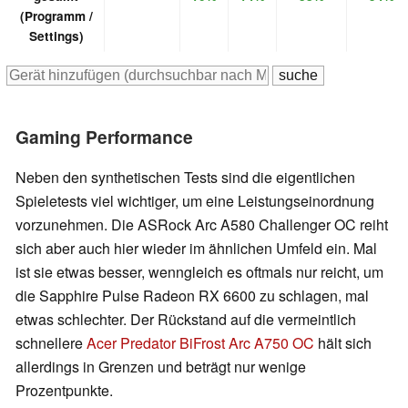
(Programm /
Settings)
Gaming Performance
Neben den synthetischen Tests sind die eigentlichen
Spieletests viel wichtiger, um eine Leistungseinordnung
vorzunehmen. Die ASRock Arc A580 Challenger OC reiht
sich aber auch hier wieder im ähnlichen Umfeld ein. Mal
ist sie etwas besser, wenngleich es oftmals nur reicht, um
die Sapphire Pulse Radeon RX 6600 zu schlagen, mal
etwas schlechter. Der Rückstand auf die vermeintlich
schnellere
Acer Predator BiFrost Arc A750 OC
hält sich
allerdings in Grenzen und beträgt nur wenige
Prozentpunkte.