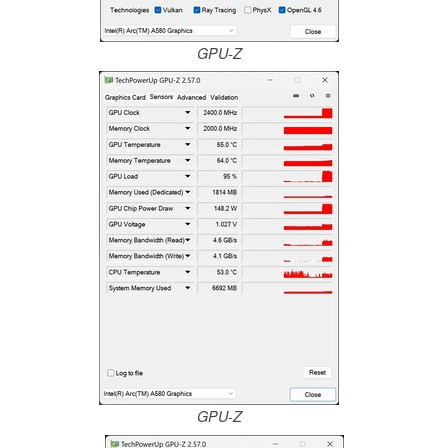
GPU-Z
GPU-Z