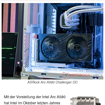
ASRock Arc A580 Challenger OC
Mit der Vorstellung der Intel Arc A580
hat Intel im Oktober letzten Jahres