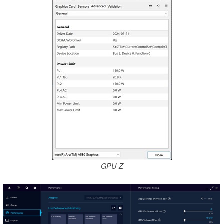
GPU-Z