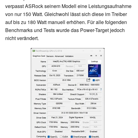
verpasst ASRock seinem Modell eine Leistungsaufnahme
von nur 150 Watt. Gleichwohl lässt sich diese im Treiber
auf bis zu 180 Watt manuell erhöhen. Für alle folgenden
Benchmarks und Tests wurde das Power-Target jedoch
nicht verändert.