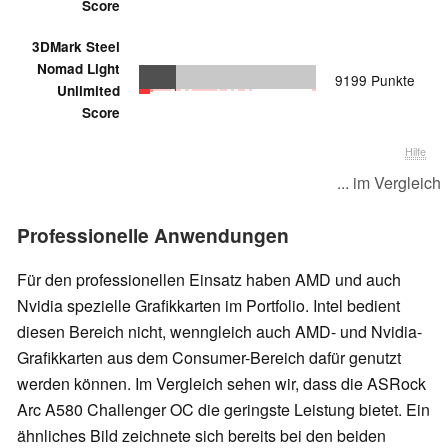
Score
3DMark Steel
Nomad Light
9199 Punkte
Unlimited
Score
Hilfe
... im Vergleich
Professionelle Anwendungen
Für den professionellen Einsatz haben AMD und auch
Nvidia spezielle Grafikkarten im Portfolio. Intel bedient
diesen Bereich nicht, wenngleich auch AMD- und Nvidia-
Grafikkarten aus dem Consumer-Bereich dafür genutzt
werden können. Im Vergleich sehen wir, dass die ASRock
Arc A580 Challenger OC die geringste Leistung bietet. Ein
ähnliches Bild zeichnete sich bereits bei den beiden