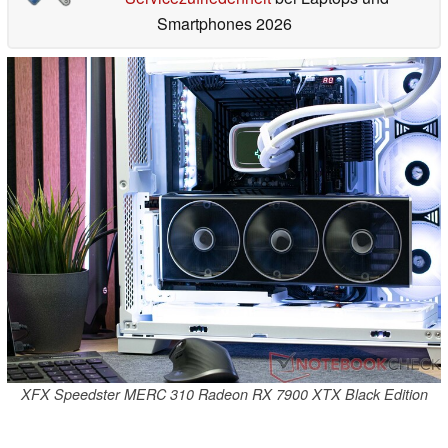
Smartphones 2026
XFX Speedster MERC 310 Radeon RX 7900 XTX Black Edition