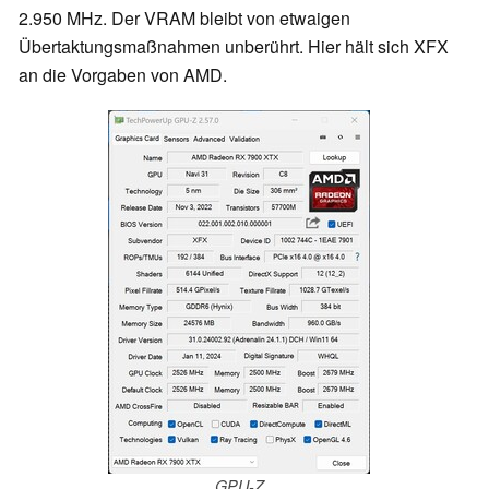
2.950 MHz. Der VRAM bleibt von etwaigen
Übertaktungsmaßnahmen unberührt. Hier hält sich XFX
an die Vorgaben von AMD.
GPU-Z