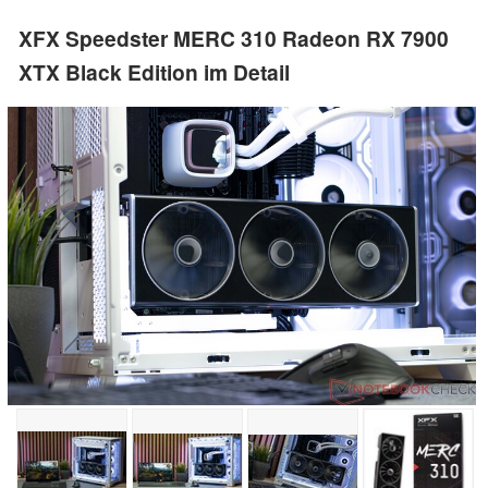
XFX Speedster MERC 310 Radeon RX 7900
XTX Black Edition im Detail