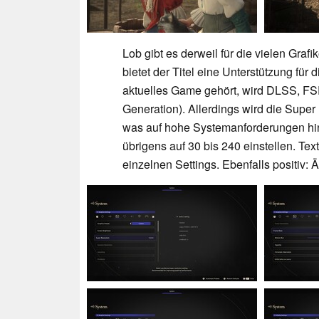
Lob gibt es derweil für die vielen Graf
bietet der Titel eine Unterstützung für 
aktuelles Game gehört, wird DLSS, FS
Generation). Allerdings wird die Super 
was auf hohe Systemanforderungen hin
übrigens auf 30 bis 240 einstellen. Tex
einzelnen Settings. Ebenfalls positi