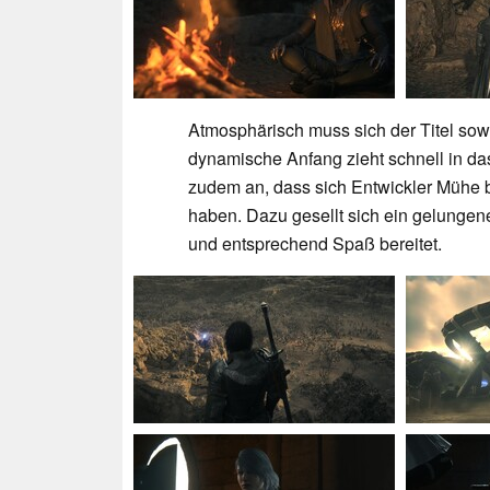
Atmosphärisch muss sich der Titel so
dynamische Anfang zieht schnell in da
zudem an, dass sich Entwickler Mühe b
haben. Dazu gesellt sich ein gelungen
und entsprechend Spaß bereitet.