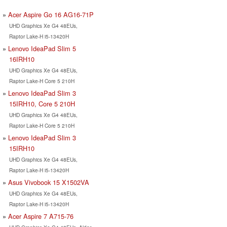
Acer Aspire Go 16 AG16-71P
UHD Graphics Xe G4 48EUs,
Raptor Lake-H i5-13420H
Lenovo IdeaPad Slim 5
16IRH10
UHD Graphics Xe G4 48EUs,
Raptor Lake-H Core 5 210H
Lenovo IdeaPad Slim 3
15IRH10, Core 5 210H
UHD Graphics Xe G4 48EUs,
Raptor Lake-H Core 5 210H
Lenovo IdeaPad Slim 3
15IRH10
UHD Graphics Xe G4 48EUs,
Raptor Lake-H i5-13420H
Asus Vivobook 15 X1502VA
UHD Graphics Xe G4 48EUs,
Raptor Lake-H i5-13420H
Acer Aspire 7 A715-76