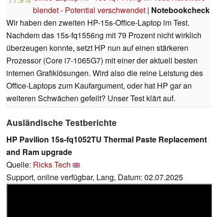
blendet - Potential verschwendet
|
Notebookcheck
Wir haben den zweiten HP-15s-Office-Laptop im Test.
Nachdem das 15s-fq1556ng mit 79 Prozent nicht wirklich
überzeugen konnte, setzt HP nun auf einen stärkeren
Prozessor (Core i7-1065G7) mit einer der aktuell besten
internen Grafiklösungen. Wird also die reine Leistung des
Office-Laptops zum Kaufargument, oder hat HP gar an
weiteren Schwächen gefeilt? Unser Test klärt auf.
Ausländische Testberichte
HP Pavilion 15s-fq1052TU Thermal Paste Replacement
and Ram upgrade
Quelle:
Ricks Tech
Support, online verfügbar, Lang, Datum: 02.07.2025