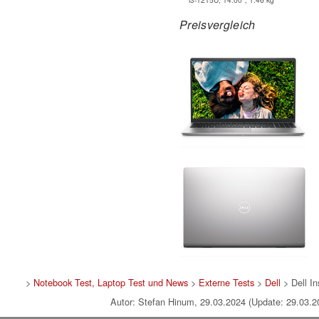
Preisvergleich
>
Notebook Test, Laptop Test und News
>
Externe Tests
>
Dell
> Dell In
Autor: Stefan Hinum, 29.03.2024 (Update: 29.03.2