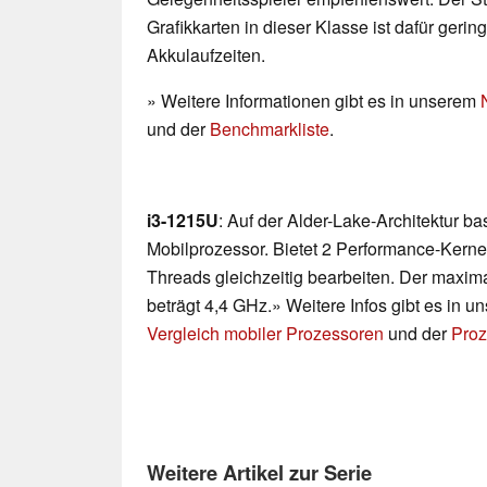
Grafikkarten in dieser Klasse ist dafür geri
Akkulaufzeiten.
» Weitere Informationen gibt es in unserem
und der
Benchmarkliste
.
i3-1215U
: Auf der Alder-Lake-Architektur b
Mobilprozessor. Bietet 2 Performance-Kerne
Threads gleichzeitig bearbeiten. Der maxim
beträgt 4,4 GHz.» Weitere Infos gibt es in 
Vergleich mobiler Prozessoren
und der
Proz
Weitere Artikel zur Serie