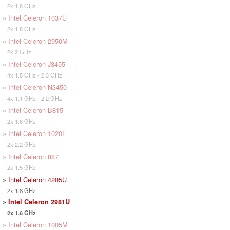
2x 1.8 GHz
»
Intel Celeron 1037U
2x 1.8 GHz
»
Intel Celeron 2950M
2x 2 GHz
»
Intel Celeron J3455
4x 1.5 GHz - 2.3 GHz
»
Intel Celeron N3450
4x 1.1 GHz - 2.2 GHz
»
Intel Celeron B815
2x 1.6 GHz
»
Intel Celeron 1020E
2x 2.2 GHz
»
Intel Celeron 887
2x 1.5 GHz
»
Intel Celeron 4205U
2x 1.8 GHz
»
Intel Celeron 2981U
2x 1.6 GHz
»
Intel Celeron 1005M