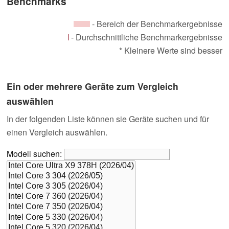
Benchmarks
- Bereich der Benchmarkergebnisse
- Durchschnittliche Benchmarkergebnisse
* Kleinere Werte sind besser
Ein oder mehrere Geräte zum Vergleich
auswählen
In der folgenden Liste können sie Geräte suchen und für
einen Vergleich auswählen.
Modell suchen: