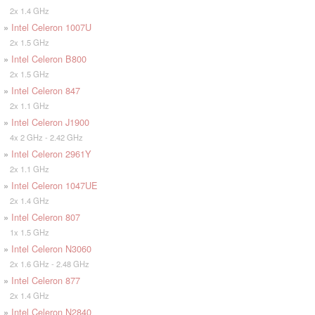
2x 1.4 GHz
»
Intel Celeron 1007U
2x 1.5 GHz
»
Intel Celeron B800
2x 1.5 GHz
»
Intel Celeron 847
2x 1.1 GHz
»
Intel Celeron J1900
4x 2 GHz - 2.42 GHz
»
Intel Celeron 2961Y
2x 1.1 GHz
»
Intel Celeron 1047UE
2x 1.4 GHz
»
Intel Celeron 807
1x 1.5 GHz
»
Intel Celeron N3060
2x 1.6 GHz - 2.48 GHz
»
Intel Celeron 877
2x 1.4 GHz
»
Intel Celeron N2840