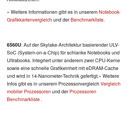
» Weitere Informationen gibt es in unserem
Notebook-
Grafikkartenvergleich
und der
Benchmarkliste
.
6560U
: Auf der Skylake-Architektur basierender ULV-
SoC (System-on-a-Chip) für schlanke Notebooks und
Ultrabooks. Integriert unter anderem zwei CPU-Kerne
sowie eine schnelle Grafikeinheit mit eDRAM-Cache
und wird in 14-Nanometer-Technik gefertigt.» Weitere
Infos gibt es in unserem Prozessorvergleich
Vergleich
mobiler Prozessoren
und der
Prozessoren
Benchmarkliste
.