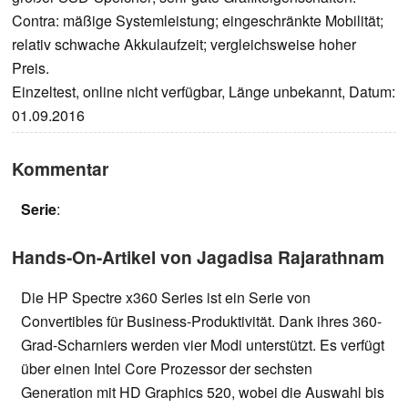
Contra: mäßige Systemleistung; eingeschränkte Mobilität;
relativ schwache Akkulaufzeit; vergleichsweise hoher
Preis.
Einzeltest, online nicht verfügbar, Länge unbekannt, Datum:
01.09.2016
Kommentar
Serie
:
Hands-On-Artikel von Jagadisa Rajarathnam
Die HP Spectre x360 Series ist ein Serie von
Convertibles für Business-Produktivität. Dank ihres 360-
Grad-Scharniers werden vier Modi unterstützt. Es verfügt
über einen Intel Core Prozessor der sechsten
Generation mit HD Graphics 520, wobei die Auswahl bis