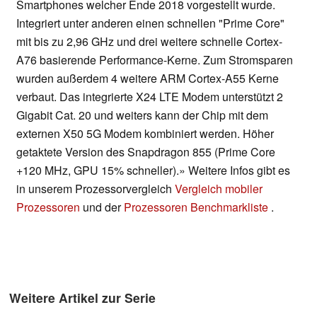
Smartphones welcher Ende 2018 vorgestellt wurde.
Integriert unter anderen einen schnellen "Prime Core"
mit bis zu 2,96 GHz und drei weitere schnelle Cortex-
A76 basierende Performance-Kerne. Zum Stromsparen
wurden außerdem 4 weitere ARM Cortex-A55 Kerne
verbaut. Das integrierte X24 LTE Modem unterstützt 2
Gigabit Cat. 20 und weiters kann der Chip mit dem
externen X50 5G Modem kombiniert werden. Höher
getaktete Version des Snapdragon 855 (Prime Core
+120 MHz, GPU 15% schneller).» Weitere Infos gibt es
in unserem Prozessorvergleich
Vergleich mobiler
Prozessoren
und der
Prozessoren Benchmarkliste
.
Weitere Artikel zur Serie