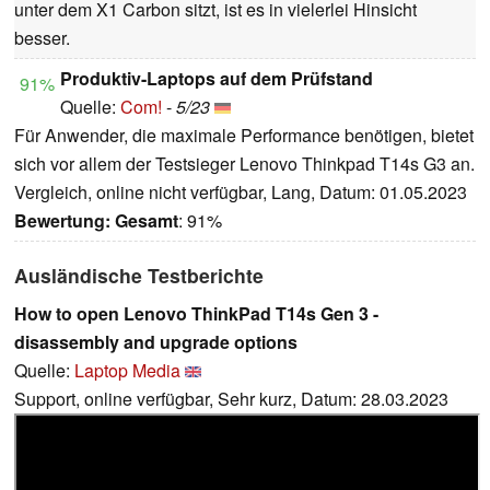
unter dem X1 Carbon sitzt, ist es in vielerlei Hinsicht
besser.
Produktiv-Laptops auf dem Prüfstand
91%
Quelle:
Com!
-
5/23
Für Anwender, die maximale Performance benötigen, bietet
sich vor allem der Testsieger Lenovo Thinkpad T14s G3 an.
Vergleich, online nicht verfügbar, Lang, Datum: 01.05.2023
Bewertung:
Gesamt
: 91%
Ausländische Testberichte
How to open Lenovo ThinkPad T14s Gen 3 -
disassembly and upgrade options
Quelle:
Laptop Media
Support, online verfügbar, Sehr kurz, Datum: 28.03.2023