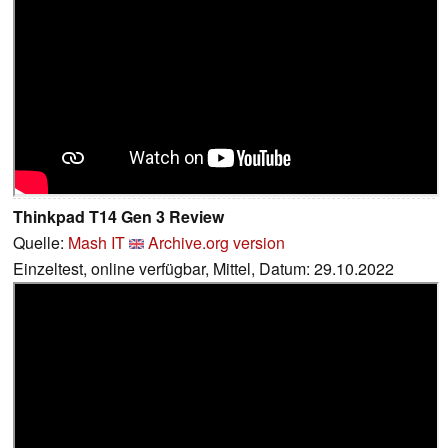
Thinkpad T14 Gen 3 Review
Quelle:
Mash IT
Archive.org version
Einzeltest, online verfügbar, Mittel, Datum: 29.10.2022