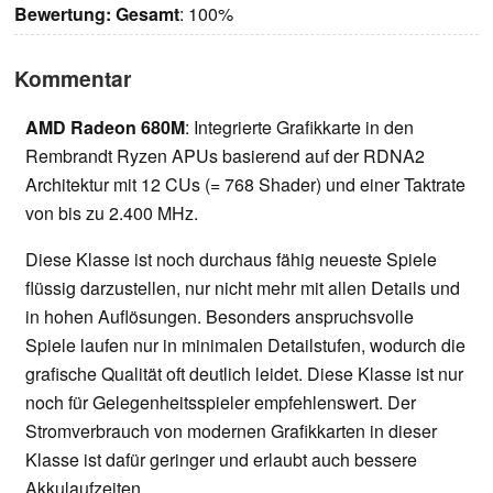
Bewertung:
Gesamt
: 100%
Kommentar
AMD Radeon 680M
: Integrierte Grafikkarte in den
Rembrandt Ryzen APUs basierend auf der RDNA2
Architektur mit 12 CUs (= 768 Shader) und einer Taktrate
von bis zu 2.400 MHz.
Diese Klasse ist noch durchaus fähig neueste Spiele
flüssig darzustellen, nur nicht mehr mit allen Details und
in hohen Auflösungen. Besonders anspruchsvolle
Spiele laufen nur in minimalen Detailstufen, wodurch die
grafische Qualität oft deutlich leidet. Diese Klasse ist nur
noch für Gelegenheitsspieler empfehlenswert. Der
Stromverbrauch von modernen Grafikkarten in dieser
Klasse ist dafür geringer und erlaubt auch bessere
Akkulaufzeiten.