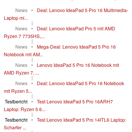
News
•
Deal: Lenovo IdeaPad 5 Pro 16 Multimedia-
Laptop mi...
|
News
•
Deal: Lenovo IdeaPad Pro 5 mit AMD
Ryzen 7 7735HS,...
|
News
•
Mega-Deal: Lenovo IdeaPad 5 Pro 16
Notebook mit AM...
|
News
•
Lenovo IdeaPad 5 Pro 16 Notebook mit
AMD Ryzen 7, ...
|
News
•
Deal: Lenovo IdeaPad 5 Pro 16 Notebook
mit Ryzen 5...
|
Testbericht
•
Test Lenovo IdeaPad 5 Pro 16ARH7
Laptop: Ryzen 5 6...
|
Testbericht
•
Test Lenovo IdeaPad 5 Pro 14ITL6 Laptop:
Scharfer ...