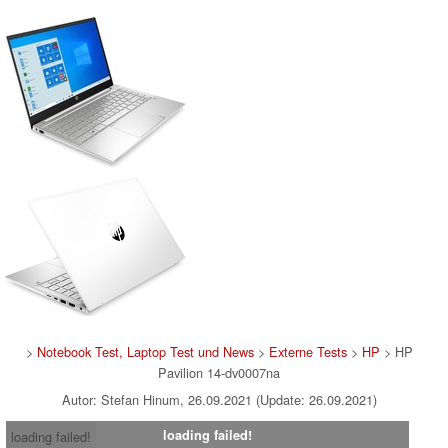
>
Notebook Test, Laptop Test und News
>
Externe Tests
>
HP
> HP
Pavilion 14-dv0007na
Autor: Stefan Hinum, 26.09.2021 (Update: 26.09.2021)
loading failed!
loading failed!