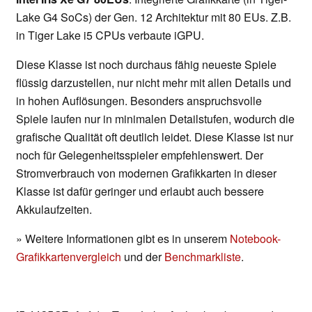
Lake G4 SoCs) der Gen. 12 Architektur mit 80 EUs. Z.B.
in Tiger Lake i5 CPUs verbaute iGPU.
Diese Klasse ist noch durchaus fähig neueste Spiele
flüssig darzustellen, nur nicht mehr mit allen Details und
in hohen Auflösungen. Besonders anspruchsvolle
Spiele laufen nur in minimalen Detailstufen, wodurch die
grafische Qualität oft deutlich leidet. Diese Klasse ist nur
noch für Gelegenheitsspieler empfehlenswert. Der
Stromverbrauch von modernen Grafikkarten in dieser
Klasse ist dafür geringer und erlaubt auch bessere
Akkulaufzeiten.
» Weitere Informationen gibt es in unserem
Notebook-
Grafikkartenvergleich
und der
Benchmarkliste
.