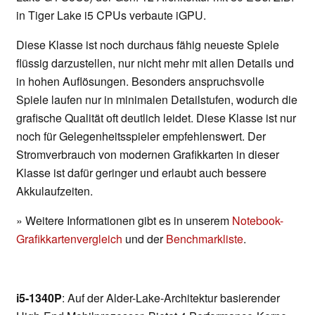
in Tiger Lake i5 CPUs verbaute iGPU.
Diese Klasse ist noch durchaus fähig neueste Spiele
flüssig darzustellen, nur nicht mehr mit allen Details und
in hohen Auflösungen. Besonders anspruchsvolle
Spiele laufen nur in minimalen Detailstufen, wodurch die
grafische Qualität oft deutlich leidet. Diese Klasse ist nur
noch für Gelegenheitsspieler empfehlenswert. Der
Stromverbrauch von modernen Grafikkarten in dieser
Klasse ist dafür geringer und erlaubt auch bessere
Akkulaufzeiten.
» Weitere Informationen gibt es in unserem
Notebook-
Grafikkartenvergleich
und der
Benchmarkliste
.
i5-1340P
: Auf der Alder-Lake-Architektur basierender