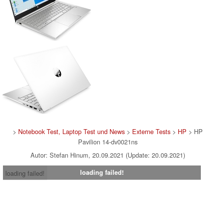
>
Notebook Test, Laptop Test und News
>
Externe Tests
>
HP
> HP
Pavilion 14-dv0021ns
Autor: Stefan Hinum, 20.09.2021 (Update: 20.09.2021)
loading failed!
loading failed!