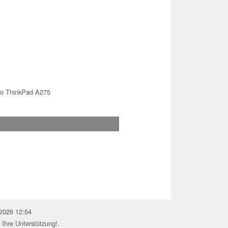
o ThinkPad A275
.2026 12:54
 Ihre Unterstützung!.